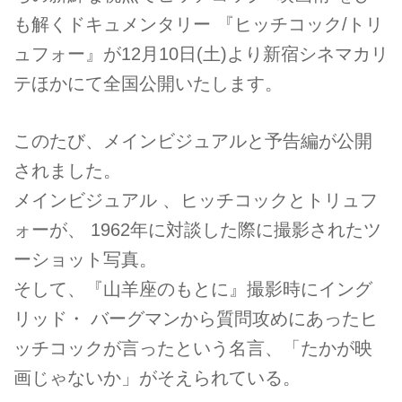
も解くドキュメンタリー 『ヒッチコック/トリ
ュフォー』が12月10日(土)より新宿シネマカリ
テほかにて全国公開いたします。
このたび、メインビジュアルと予告編が公開
されました。
メインビジュアル 、ヒッチコックとトリュフ
ォーが、 1962年に対談した際に撮影されたツ
ーショット写真。
そして、『山羊座のもとに』撮影時にイング
リッド・ バーグマンから質問攻めにあったヒ
ッチコックが言ったという名言、「たかが映
画じゃないか」がそえられている。