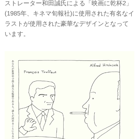
ストレーター和田誠氏による「映画に乾杯2」
(1985年、キネマ旬報社)に使用された有名なイ
ラストが使用された豪華なデザインとなって
います。