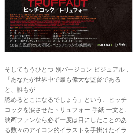
そしてもうひとつ 別バージョン ビジュアル 、
「あなたが世界中で最も偉大な監督である
と、誰もが
認めるとこになるでしょう」という、ヒッチ
コックを涙させたトリュフォー 手紙 一文と、
映画ファンなら必ず一度は目にしたことのあ
る数々のアイコン的イラストを手掛けたイラ