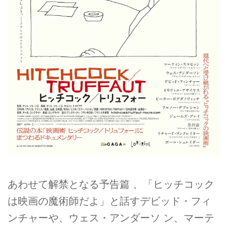
あわせて解禁となる予告篇 、「ヒッチコック
は映画の魔術師だよ」と話すデビッド・フィ
ンチャーや、ウェス・アンダーソ ン、マーテ