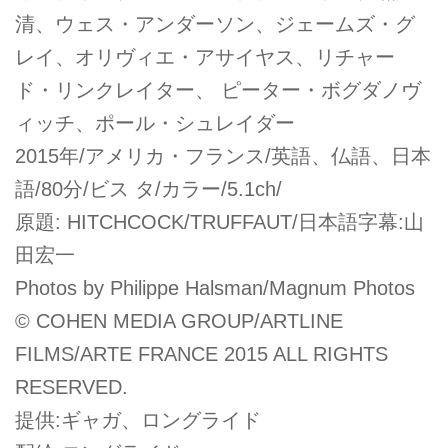
清、ウェス・アンダーソン、ジェームズ・グ
レイ、オリヴィエ・アサイヤス、リチャー
ド・リンクレイター、 ピーター・ボグダノヴ
ィッチ、ポール・シュレイダー
2015年/アメリカ・フランス/英語、仏語、日本
語/80分/ビス タ/カラー/5.1ch/
原題: HITCHCOCK/TRUFFAUT/日本語字幕:山
田宏一
Photos by Philippe Halsman/Magnum Photos
© COHEN MEDIA GROUP/ARTLINE
FILMS/ARTE FRANCE 2015 ALL RIGHTS
RESERVED.
提供:ギャガ、ロングライド