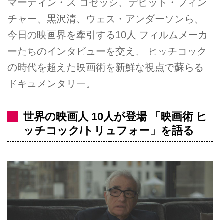
マーティン・ス コセッシ、デビッド・フィン
チャー、黒沢清、ウェス・アンダーソンら、
今日の映画界を牽引する10人 フィルムメーカ
ーたちのインタビューを交え、 ヒッチコック
の時代を超えた映画術を新鮮な視点で蘇らる
ドキュメンタリー。
世界の映画人 10人が登場 「映画術 ヒ
ッチコック/トリュフォー」を語る