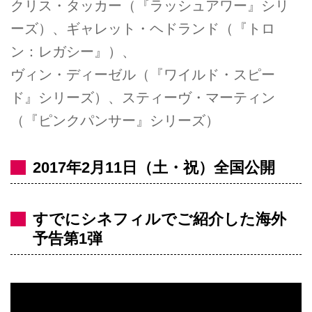
クリス・タッカー（『ラッシュアワー』シリ
ーズ）、ギャレット・ヘドランド（『トロ
ン：レガシー』）、
ヴィン・ディーゼル（『ワイルド・スピー
ド』シリーズ）、スティーヴ・マーティン
（『ピンクパンサー』シリーズ）
2017年2月11日（土・祝）全国公開
すでにシネフィルでご紹介した海外
予告第1弾