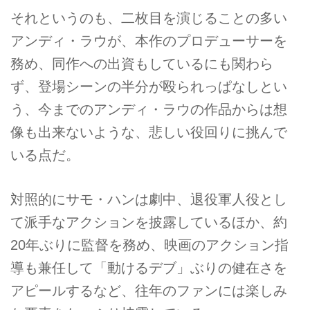
それというのも、二枚目を演じることの多い
アンディ・ラウが、本作のプロデューサーを
務め、同作への出資もしているにも関わら
ず、登場シーンの半分が殴られっぱなしとい
う、今までのアンディ・ラウの作品からは想
像も出来ないような、悲しい役回りに挑んで
いる点だ。
対照的にサモ・ハンは劇中、退役軍人役とし
て派手なアクションを披露しているほか、約
20年ぶりに監督を務め、映画のアクション指
導も兼任して「動けるデブ」ぶりの健在さを
アピールするなど、往年のファンには楽しみ