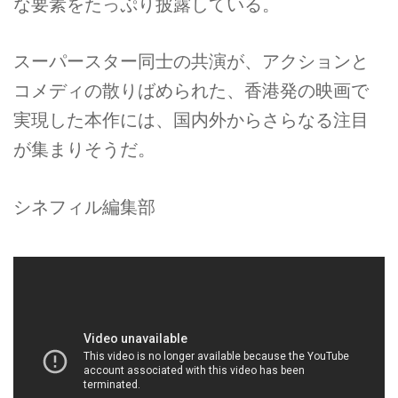
な要素をたっぷり披露している。
スーパースター同士の共演が、アクションと
コメディの散りばめられた、香港発の映画で
実現した本作には、国内外からさらなる注目
が集まりそうだ。
シネフィル編集部