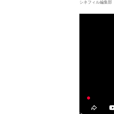
シネフィル編集部