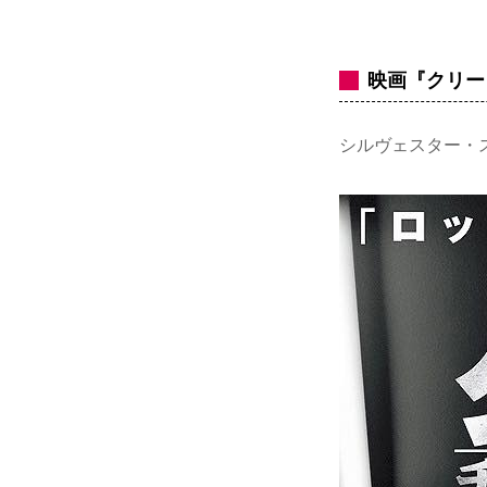
映画『クリード
シルヴェスター・