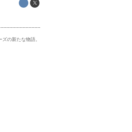
ーズの新たな物語。