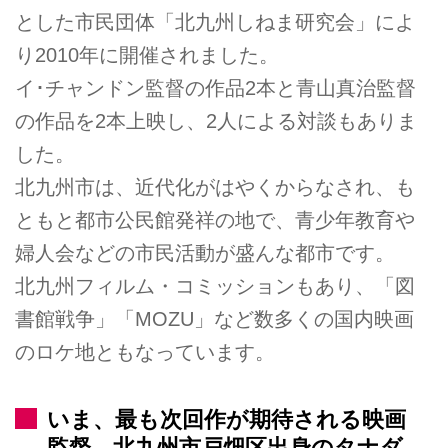
とした市民団体「北九州しねま研究会」によ
り2010年に開催されました。
イ･チャンドン監督の作品2本と青山真治監督
の作品を2本上映し、2人による対談もありま
した。
北九州市は、近代化がはやくからなされ、も
ともと都市公民館発祥の地で、青少年教育や
婦人会などの市民活動が盛んな都市です。
北九州フィルム・コミッションもあり、「図
書館戦争」「MOZU」など数多くの国内映画
のロケ地ともなっています。
いま、最も次回作が期待される映画
監督、北九州市戸畑区出身のタナダ