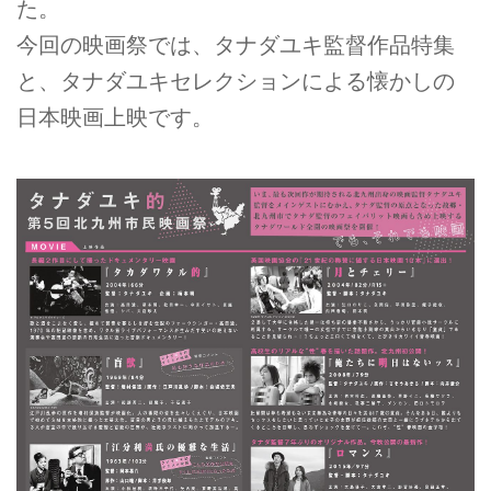
た。
今回の映画祭では、タナダユキ監督作品特集
と、タナダユキセレクションによる懐かしの
日本映画上映です。