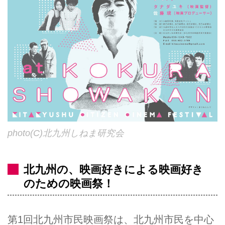
photo(C)北九州しねま研究会
北九州の、映画好きによる映画好き
のための映画祭！
第1回北九州市民映画祭は、北九州市民を中心