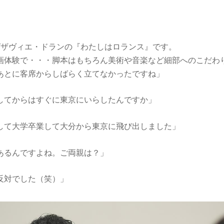
グザヴィエ・ドランの『わたしはロランス』です。
画体験で・・・脚本はもちろん美術や音楽など細部へのこだわ
あとに客席からしばらく立てなかったですね」
してからはすぐに東京にいらしたんですか」
して大学卒業して大分から東京に飛び出しました」
あるんですよね。ご両親は？」
反対でした（笑）」