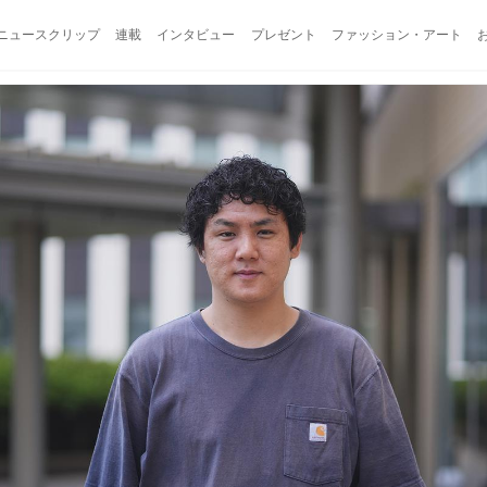
ニュースクリップ
連載
インタビュー
プレゼント
ファッション・アート