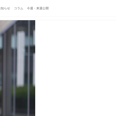
お知らせ
コラム
今週・来週公開