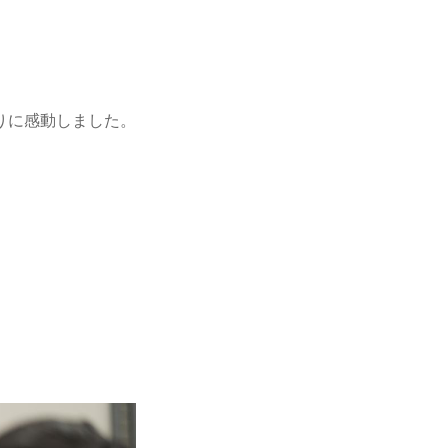
りに感動しました。