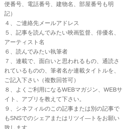
便番号、電話番号、建物名、部屋番号も明
記）
４、ご連絡先メールアドレス
５、記事を読んでみたい映画監督、俳優名、
アーティスト名
６、読んでみたい執筆者
７、連載で、面白いと思われるもの、通読さ
れているものの、筆者名か連載タイトルを、
ご記入下さい（複数回答可）
８、よくご利用になるWEBマガジン、WEBサ
イト、アプリを教えて下さい。
９、シネフィルのこの記事または別の記事で
もSNSでのシェアまたはリツイ―トをお願い
致します。