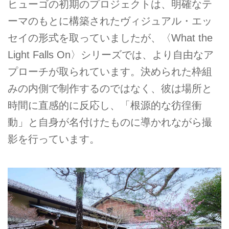
ヒューゴの初期のプロジェクトは、明確なテ
ーマのもとに構築されたヴィジュアル・エッ
セイの形式を取っていましたが、〈What the
Light Falls On〉シリーズでは、より自由なア
プローチが取られています。決められた枠組
みの内側で制作するのではなく、彼は場所と
時間に直感的に反応し、「根源的な彷徨衝
動」と自身が名付けたものに導かれながら撮
影を行っています。