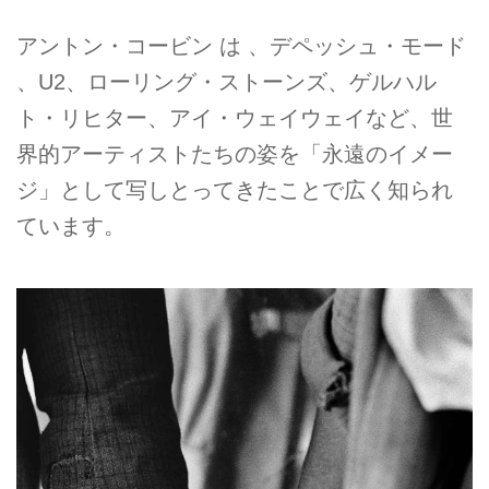
アントン・コービン は 、デペッシュ・モード
、U2、ローリング・ストーンズ、ゲルハル
ト・リヒター、アイ・ウェイウェイなど、世
界的アーティストたちの姿を「永遠のイメー
ジ」として写しとってきたことで広く知られ
ています。