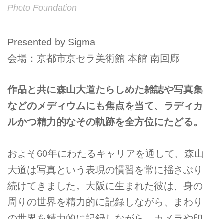
Photo Foundation
Presented by Sigma
会場：京都市京セラ美術館 本館 南回廊
作品と共に森山大道たらしめた雑誌や写真集
などのメディウムにも焦点を当て、ラディカ
ルかつ精力的なその軌跡を全方位にたどる。
およそ60年にわたるキャリアを通して、森山
大道は写真という表現の慣習を常に揺さぶり
続けてきました。大阪に生まれた彼は、身の
周りの世界を精力的に記録しながら、まわり
の世界を精力的に記録しながら、カメラや印