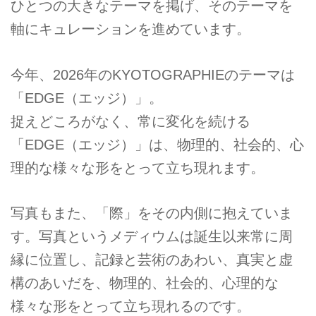
ひとつの大きなテーマを掲げ、そのテーマを
軸にキュレーションを進めています。
今年、2026年のKYOTOGRAPHIEのテーマは
「EDGE（エッジ）」。
捉えどころがなく、常に変化を続ける
「EDGE（エッジ）」は、物理的、社会的、心
理的な様々な形をとって立ち現れます。
写真もまた、「際」をその内側に抱えていま
す。写真というメディウムは誕生以来常に周
縁に位置し、記録と芸術のあわい、真実と虚
構のあいだを、物理的、社会的、心理的な
様々な形をとって立ち現れるのです。