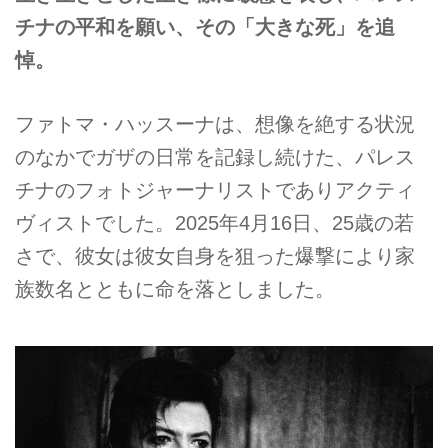
チナの平和を願い、その「大きな死」を追
悼。
ファトマ・ハッスーナは、想像を絶する状況
のなかでガザの日常を記録し続けた、パレス
チナのフォトジャーナリストでありアクティ
ヴィストでした。2025年4月16日、25歳の若
さで、彼女は彼女自身を狙った爆撃により家
族数名とともに命を落としました。