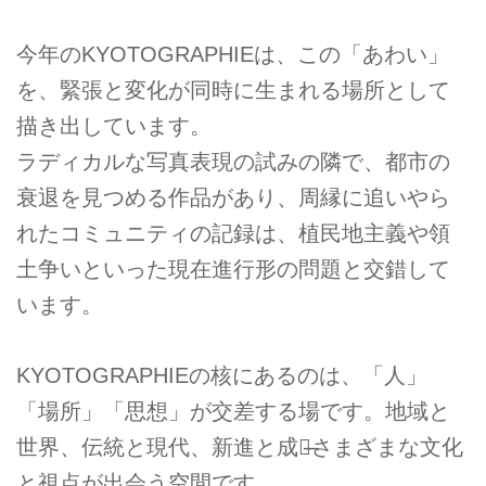
今年のKYOTOGRAPHIEは、この「あわい」
を、緊張と変化が同時に生まれる場所として
描き出しています。
ラディカルな写真表現の試みの隣で、都市の
衰退を見つめる作品があり、周縁に追いやら
れたコミュニティの記録は、植民地主義や領
土争いといった現在進行形の問題と交錯して
います。
KYOTOGRAPHIEの核にあるのは、「人」
「場所」「思想」が交差する場です。地域と
世界、伝統と現代、新進と成熟̶さまざまな文化
と視点が出会う空間です。