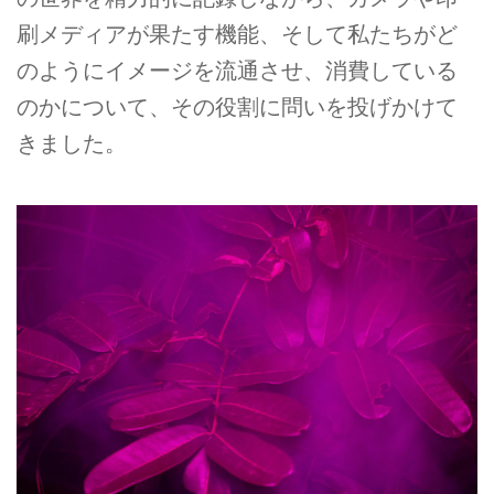
刷メディアが果たす機能、そして私たちがど
のようにイメージを流通させ、消費している
のかについて、その役割に問いを投げかけて
きました。