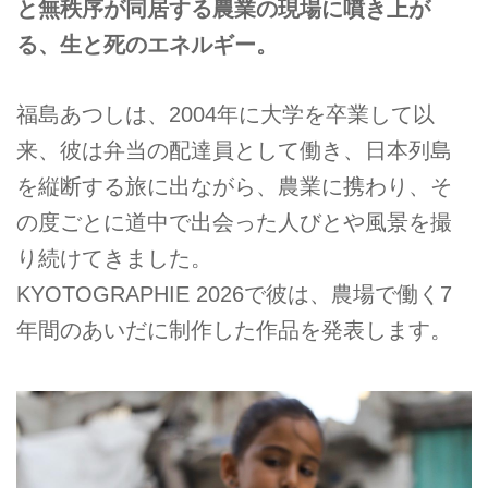
と無秩序が同居する農業の現場に噴き上が
る、生と死のエネルギー。
福島あつしは、2004年に大学を卒業して以
来、彼は弁当の配達員として働き、日本列島
を縦断する旅に出ながら、農業に携わり、そ
の度ごとに道中で出会った人びとや風景を撮
り続けてきました。
KYOTOGRAPHIE 2026で彼は、農場で働く7
年間のあいだに制作した作品を発表します。