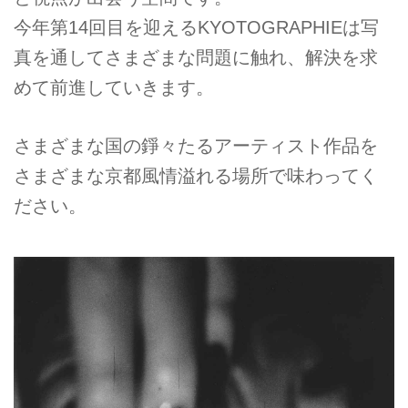
今年第14回目を迎えるKYOTOGRAPHIEは写
真を通してさまざまな問題に触れ、解決を求
めて前進していきます。
さまざまな国の錚々たるアーティスト作品を
さまざまな京都風情溢れる場所で味わってく
ださい。