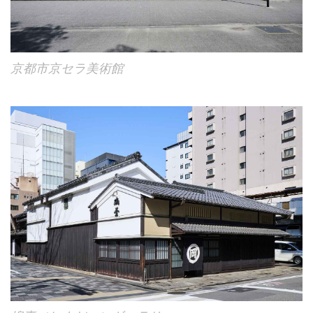
京都市京セラ美術館