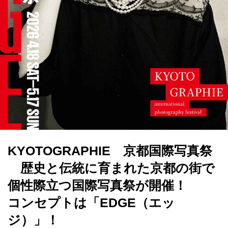
KYOTOGRAPHIE 京都国際写真祭
歴史と伝統に育まれた京都の街で
個性際立つ国際写真祭が開催！
コンセプトは「EDGE（エッ
ジ）」！