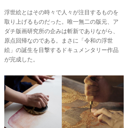
浮世絵とはその時々で人々が注目するものを
取り上げるものだった。唯一無二の版元、ア
ダチ版画研究所の企みは斬新でありながら、
原点回帰なのである。まさに「令和の浮世
絵」の誕生を目撃するドキュメンタリー作品
が完成した。