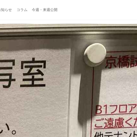
お知らせ
コラム
今週・来週公開