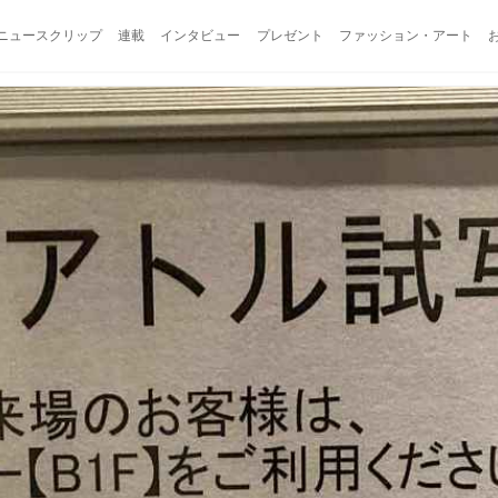
ニュースクリップ
連載
インタビュー
プレゼント
ファッション・アート