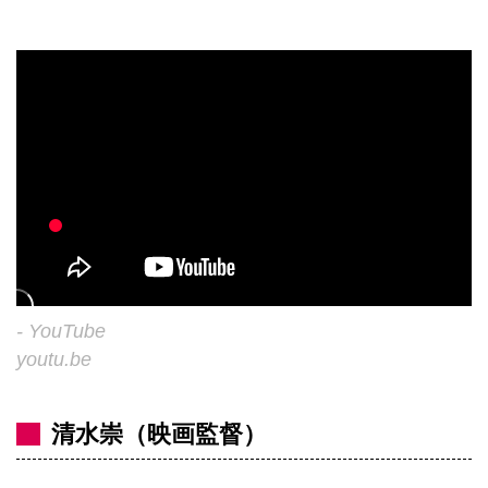
- YouTube
youtu.be
清水崇（映画監督）