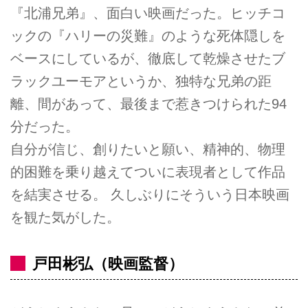
『北浦兄弟』、面白い映画だった。ヒッチコ
ックの『ハリーの災難』のような死体隠しを
ベースにしているが、徹底して乾燥させたブ
ラックユーモアというか、独特な兄弟の距
離、間があって、最後まで惹きつけられた94
分だった。
自分が信じ、創りたいと願い、精神的、物理
的困難を乗り越えてついに表現者として作品
を結実させる。 久しぶりにそういう日本映画
を観た気がした。
戸田彬弘（映画監督）