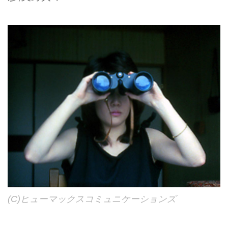
(C)ヒューマックスコミュニケーションズ