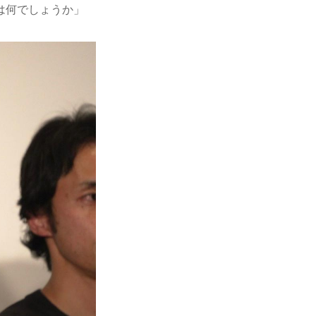
は何でしょうか」