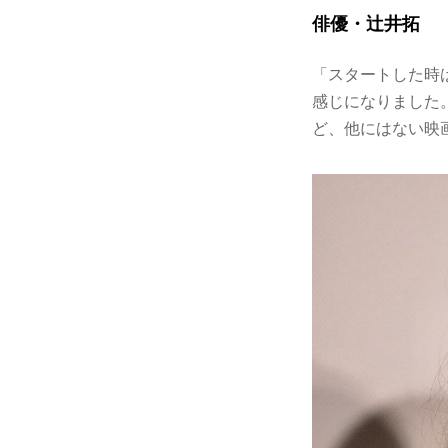
俳優・辻井拓
「スタートした時
感じになりました
ど、他にはない映