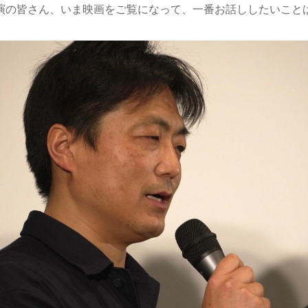
演の皆さん、いま映画をご覧になって、一番お話ししたいこと