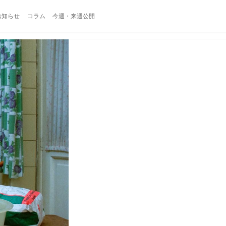
お知らせ
コラム
今週・来週公開