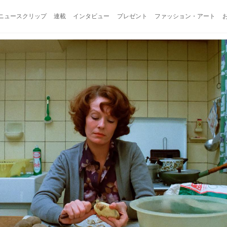
ニュースクリップ
連載
インタビュー
プレゼント
ファッション・アート