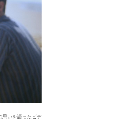
の思いを語ったビデ