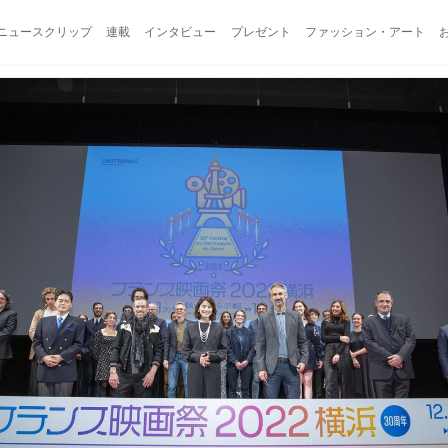
ニュースクリップ
連載
インタビュー
プレゼント
ファッション・アート