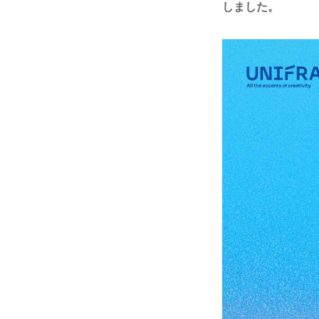
しました。