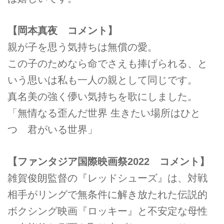
【岡本真夜 コメント】
親が子を思う気持ちは無償の愛。
この子のためなら命でさえも捧げられる、と
いう思いは私も一人の親として同じです。
真名美の強く儚い気持ちを歌にしました。
「無情なる歪んだ世界 生きたい場所はひと
つ 君がいる世界」
【ファンタジア国際映画祭2022 コメント】
雑賀俊朗監督の『レッドシューズ』は、対戦
相手がリングで無条件に解き放たれた伝説的
ボクシング映画『ロッキー』と不安定な母性