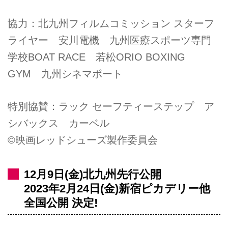
協力：北九州フィルムコミッション スターフ
ライヤー 安川電機 九州医療スポーツ専門
学校BOAT RACE 若松ORIO BOXING
GYM 九州シネマポート
特別協賛：ラック セーフティーステップ ア
シバックス カーベル
©映画レッドシューズ製作委員会
12月9日(金)北九州先行公開
2023年2月24日(金)新宿ピカデリー他
全国公開 決定!