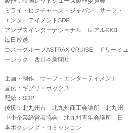
製作：映画レッドシューズ製作委員会
ミライ・ピクチャーズ・ジャパン サーフ・
エンターテイメントSDP
アンザスインターナショナル レアルRKB
毎日放送
コスモグループASTRAX CRUISE ドリーミュ
ージック 西日本新聞社
企画・制作：サーフ・エンターテイメント
宣伝：ギグリーボックス
配給：SDP
後援：北九州市 北九州商工会議所 北九州
中小企業経営者協会 北九州青年会議所 日
本ボクシング・コミッション