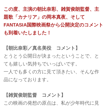
この度、主演の朝比奈彩、雑賀俊朗監督、主
題歌「カナリア」の岡本真夜、そして
FANTASIA国際映画祭から公開決定のコメント
も到着いたしました！
【朝比奈彩／真名美役 コメント】
とうとう公開日が決まったということで、と
ても嬉しい気持ちでいっぱいです。
一人でも多くの方に見て頂きたい、そんな作
品になっております。
【雑賀俊朗監督 コメント】
この映画の発想の原点は、私が少年時代に見