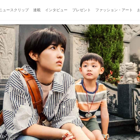
ニュースクリップ
連載
インタビュー
プレゼント
ファッション・アート