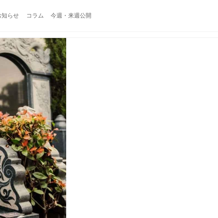
お知らせ
コラム
今週・来週公開