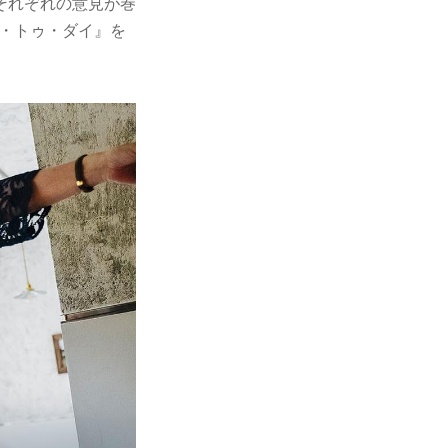
それぞれの意見が巻
ム・トゥ・ダイ』を