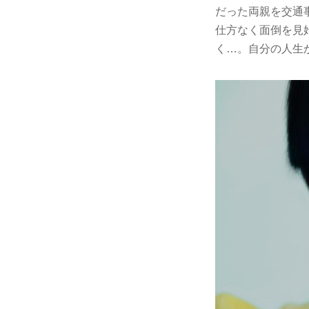
だった両親を交通
仕方なく面倒を見
く…。自分の人生