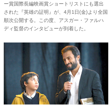
ー賞国際長編映画賞ショートリストにも選出
された『英雄の証明』が、4月1日(金)より全国
順次公開する。この度、アスガー・ファルハ
ディ監督のインタビューが到着した。