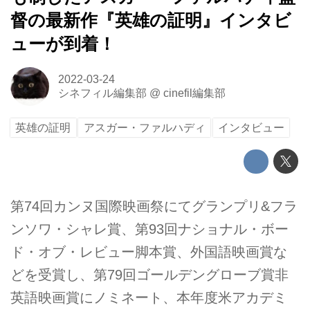
督の最新作『英雄の証明』インタビ
ューが到着！
2022-03-24
シネフィル編集部
@
cinefil編集部
英雄の証明
アスガー・ファルハディ
インタビュー
第74回カンヌ国際映画祭にてグランプリ&フラ
ンソワ・シャレ賞、第93回ナショナル・ボー
ド・オブ・レビュー脚本賞、外国語映画賞な
どを受賞し、第79回ゴールデングローブ賞非
英語映画賞にノミネート、本年度米アカデミ