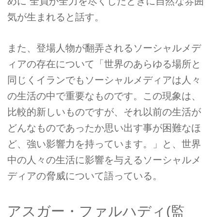
めに 全員が全力を尽くしたときに自然な雰囲
気が生まれると話す。
また、登場人物が翻弄されるソーシャルメデ
ィアの存在について「世界のあらゆる場所と
同じくイランでもソーシャルメディアは人々
の生活の中で重要なものです。この現象は、
比較的新しいものですが、それ以前の生活が
どんなものであったか思い出す事が困難なほ
ど、強い影響力を持っています。」と、世界
中の人々の生活に影響を与えるソーシャルメ
ディアの脅威について語っている。
アスガー・ファルハディ(監