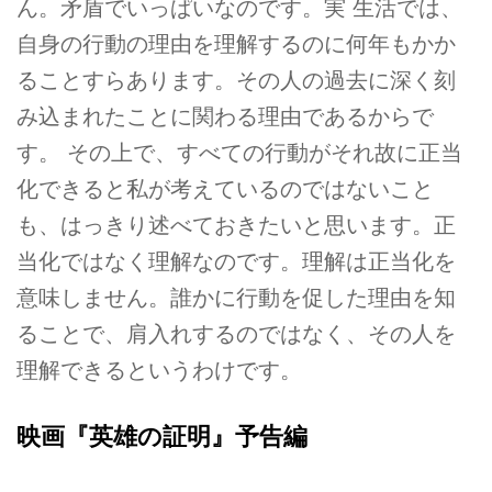
ん。矛盾でいっぱいなのです。実 生活では、
自身の行動の理由を理解するのに何年もかか
ることすらあります。その人の過去に深く刻
み込まれたことに関わる理由であるからで
す。 その上で、すべての行動がそれ故に正当
化できると私が考えているのではないこと
も、はっきり述べておきたいと思います。正
当化ではなく理解なのです。理解は正当化を
意味しません。誰かに行動を促した理由を知
ることで、肩入れするのではなく、その人を
理解できるというわけです。
映画『英雄の証明』予告編