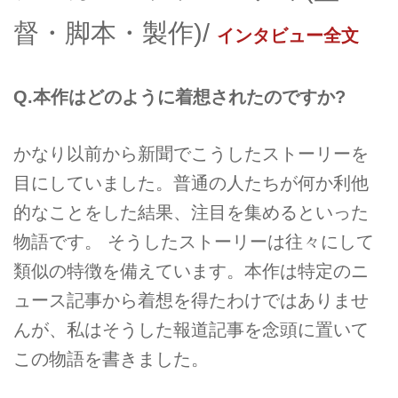
督・脚本・製作)/
インタビュー全文
Q.本作はどのように着想されたのですか?
かなり以前から新聞でこうしたストーリーを
目にしていました。普通の人たちが何か利他
的なことをした結果、注目を集めるといった
物語です。 そうしたストーリーは往々にして
類似の特徴を備えています。本作は特定のニ
ュース記事から着想を得たわけではありませ
んが、私はそうした報道記事を念頭に置いて
この物語を書きました。