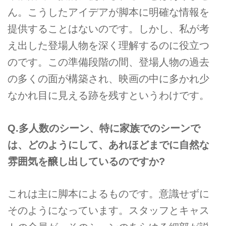
ん。こうしたアイデアが脚本に明確な情報を
提供することはないのです。しかし、私が考
え出した登場人物を深く理解するのに役立つ
のです。この準備段階の間、登場人物の過去
の多くの面が構築され、映画の中に多かれ少
なかれ目に見える跡を残すというわけです。
Q.多人数のシーン、特に家族でのシーンで
は、どのようにして、あれほどまでに自然な
雰囲気を醸し出しているのですか?
これは主に脚本によるものです。意識せずに
そのようになっています。スタッフとキャス