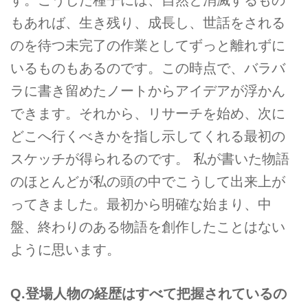
もあれば、生き残り、成長し、世話をされる
のを待つ未完了の作業としてずっと離れずに
いるものもあるのです。この時点で、バラバ
ラに書き留めたノートからアイデアが浮かん
できます。それから、リサーチを始め、次に
どこへ行くべきかを指し示してくれる最初の
スケッチが得られるのです。 私が書いた物語
のほとんどが私の頭の中でこうして出来上が
ってきました。最初から明確な始まり、中
盤、終わりのある物語を創作したことはない
ように思います。
Q.登場人物の経歴はすべて把握されているの