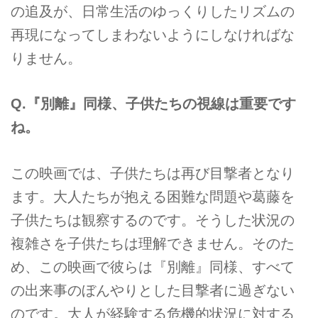
の追及が、日常生活のゆっくりしたリズムの
再現になってしまわないようにしなければな
りません。
Q.『別離』同様、子供たちの視線は重要です
ね。
この映画では、子供たちは再び目撃者となり
ます。大人たちが抱える困難な問題や葛藤を
子供たちは観察するのです。そうした状況の
複雑さを子供たちは理解できません。そのた
め、この映画で彼らは『別離』同様、すべて
の出来事のぼんやりとした目撃者に過ぎない
のです。大人が経験する危機的状況に対する