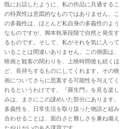
既にお話したように、私の作品に共通するこ
の特異性は意図的なものではありません。こ
の多義性は、ほとんど私自身の多義性のよう
なものですが、脚本執筆段階で自然と発生す
るものです。そして、私がそれを気に入って
いることは間違いありません。この側面は、
映画と観客の関わりを、上映時間後も続くほ
ど、長持ちするものにしてくれます。その映
画についてさらに思案する可能性を与えてく
れるというわけです。『羅生門』を見る楽し
みは、まさにこの謎めいた部分にあります。
多義性を、日常生活を取り扱った物語と組み
合わせることは、面白さと難しさを兼ね備え
たやりがいのある課題です。