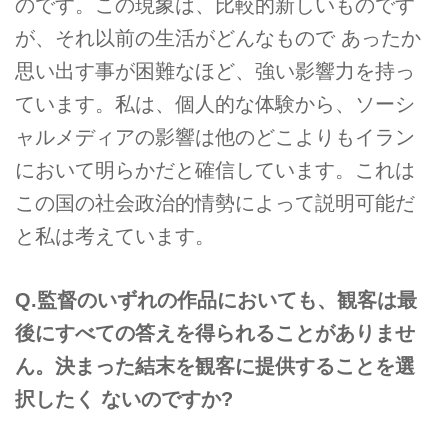
のです。この現象は、比較的新しいものです
が、それ以前の生活がどんなもので あったか
思い出す事が困難なほど、強い影響力を持っ
ています。私は、個人的な体験から、ソーシ
ャルメディアの影響は他のどこよりもイラン
において明らかだと確信しています。これは
この国の社会政治的情勢によって説明可能だ
と私は考えています。
Q.監督のいずれの作品においても、観客は最
後にすべての答えを得られることがありませ
ん。決まった結末を観客に提供することを選
択したく ないのですか?