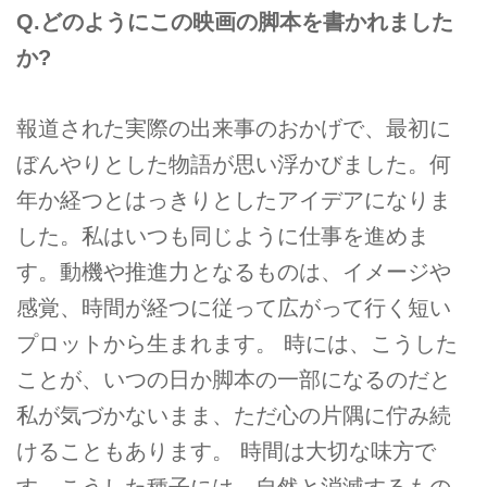
Q.どのようにこの映画の脚本を書かれました
か?
報道された実際の出来事のおかげで、最初に
ぼんやりとした物語が思い浮かびました。何
年か経つとはっきりとしたアイデアになりま
した。私はいつも同じように仕事を進めま
す。動機や推進力となるものは、イメージや
感覚、時間が経つに従って広がって行く短い
プロットから生まれます。 時には、こうした
ことが、いつの日か脚本の一部になるのだと
私が気づかないまま、ただ心の片隅に佇み続
けることもあります。 時間は大切な味方で
す。こうした種子には、自然と消滅するもの