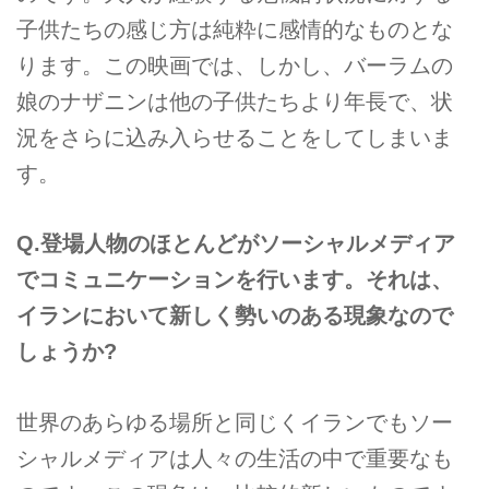
子供たちの感じ方は純粋に感情的なものとな
ります。この映画では、しかし、バーラムの
娘のナザニンは他の子供たちより年長で、状
況をさらに込み入らせることをしてしまいま
す。
Q.登場人物のほとんどがソーシャルメディア
でコミュニケーションを行います。それは、
イランにおいて新しく勢いのある現象なので
しょうか?
世界のあらゆる場所と同じくイランでもソー
シャルメディアは人々の生活の中で重要なも