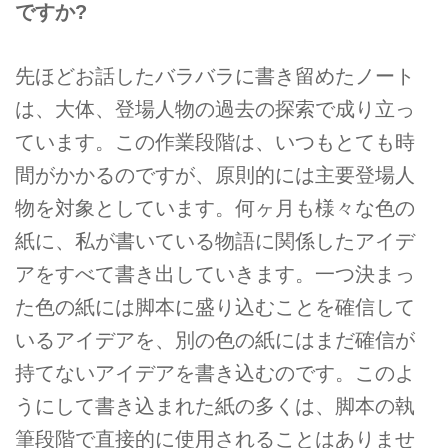
ですか?
先ほどお話したバラバラに書き留めたノート
は、大体、登場人物の過去の探索で成り立っ
ています。この作業段階は、いつもとても時
間がかかるのですが、原則的には主要登場人
物を対象としています。何ヶ月も様々な色の
紙に、私が書いている物語に関係したアイデ
アをすべて書き出していきます。一つ決まっ
た色の紙には脚本に盛り込むことを確信して
いるアイデアを、別の色の紙にはまだ確信が
持てないアイデアを書き込むのです。このよ
うにして書き込まれた紙の多くは、脚本の執
筆段階で直接的に使用されることはありませ