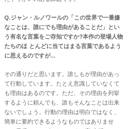
Q.ジャン・ルノワールの「この世界で一番嫌
なことは、誰にでも理由があることだ」とい
う有名な言葉をご存知ですか?本作の登場人物
たちのほ とんどに当てはまる言葉であるよう
に思えるのですが...
その通りだと思います。誰しもが理由があっ
て行動しています。たとえ意識していなくて
も理由はあるのです。ただ、その理由を列挙
するように頼んでも、誰もそんなことは出来
ないでしょう。行動の理由は明白ではなく、
簡単に要約できるようなものではありませ