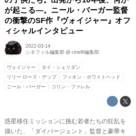
が起こる―。ニール・バーガー監督
の衝撃のSF作『ヴォイジャー』オフ
ィシャルインタビュー
2022-03-14
シネフィル編集部
@
cinefil編集部
ヴォイジャー
タイ・シェリダン
リリー ローズ・デップ
フィオン・ホワイトヘッド
ニール・バーガー
コリン・ファレル
惑星移住ミッションに挑む若者たちの狂乱を
描いた、「ダイバージェント」監督と豪華キ