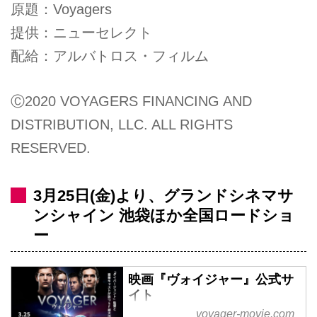
原題：Voyagers
提供：ニューセレクト
配給：アルバトロス・フィルム
Ⓒ2020 VOYAGERS FINANCING AND
DISTRIBUTION, LLC. ALL RIGHTS
RESERVED.
3月25日(金)より、グランドシネマサ
ンシャイン 池袋ほか全国ロードショ
ー
映画『ヴォイジャー』公式サ
イト
voyager-movie.com