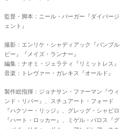
監督・脚本：ニール・バーガー『ダイバージ
ェント』
撮影：エンリケ・シャディアック『バンブル
ビー』『メイズ・ランナー』
編集：ナオミ・ジェラティ『リミットレス』
音楽：トレヴァー・ガレキス『オールド』
製作総指揮：ジョナサン・ファーマン『ウィ
ンド・リバー』、スチュアート・フォード
『ハクソー・リッジ』、グレッグ・シャピロ
『ハート・ロッカー』、ミゲル・パロス『グ