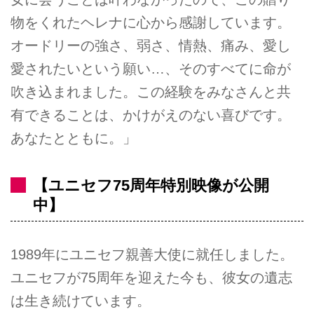
物をくれたヘレナに心から感謝しています。
オードリーの強さ、弱さ、情熱、痛み、愛し
愛されたいという願い…、そのすべてに命が
吹き込まれました。この経験をみなさんと共
有できることは、かけがえのない喜びです。
あなたとともに。」
【ユニセフ75周年特別映像が公開
中】
1989年にユニセフ親善大使に就任しました。
ユニセフが75周年を迎えた今も、彼女の遺志
は生き続けています。