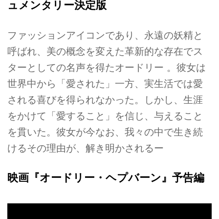
ュメンタリー決定版
ファッションアイコンであり、永遠の妖精と
呼ばれ、美の概念を変えた革新的な存在でス
ターとしての名声を得たオードリー 。彼女は
世界中から「愛された」一方、実生活では愛
される喜びを得られなかった。しかし、生涯
をかけて「愛すること」を信じ、与えること
を貫いた。彼女が今なお、我々の中で生き続
けるその理由が、解き明かされるー
映画『オードリー・ヘプバーン』予告編