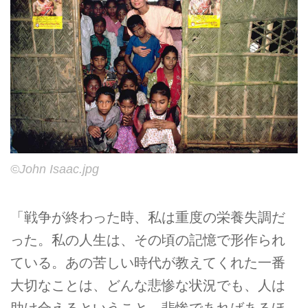
©John Isaac.jpg
「戦争が終わった時、私は重度の栄養失調だ
った。私の人生は、その頃の記憶で形作られ
ている。あの苦しい時代が教えてくれた一番
大切なことは、どんな悲惨な状況でも、人は