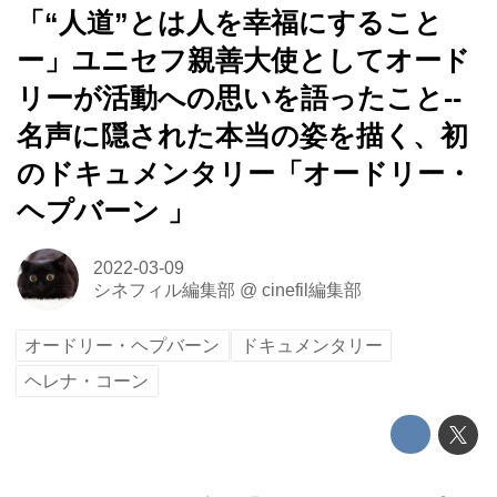
「“人道”とは人を幸福にすること
ー」ユニセフ親善大使としてオード
リーが活動への思いを語ったこと--
名声に隠された本当の姿を描く、初
のドキュメンタリー「オードリー・
ヘプバーン 」
2022-03-09
シネフィル編集部
@
cinefil編集部
オードリー・ヘプバーン
ドキュメンタリー
ヘレナ・コーン