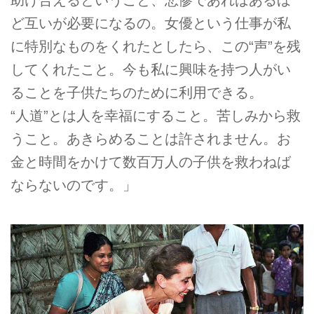
助け合えるということ、悲惨であればあるほ
ど互いが必要になるの。女優という仕事が私
に特別なものをくれたとしたら、この“声”を残
してくれたこと。今も私に興味を持つ人がい
ることを子供たちのために利用できる。
“人道”とは人を幸福にすること。苦しみから救
うこと。あきらめることは許されません。お
金と時間をかけて数百万人の子供を救わねば
ならないのです。」