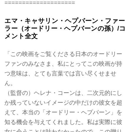
====================
エマ・キャサリン・ヘプバーン・ファー
ラー（オードリー・ヘプバーンの孫）/コ
メント全文
「この映画をご覧くださる日本のオードリー
ファンのみなさま、私にとってこの映画が持
つ意味は、とても言葉では言い尽くせませ
ん。
（監督の）ヘレナ・コーンは、二次元的にし
か残っていないイメージの中だけの彼女を超
えて、本当の「オードリー・ヘプバーン」を
知る機会を与えてくれました。私は実際に彼
女に会うことは叶わなかったので、この贈り