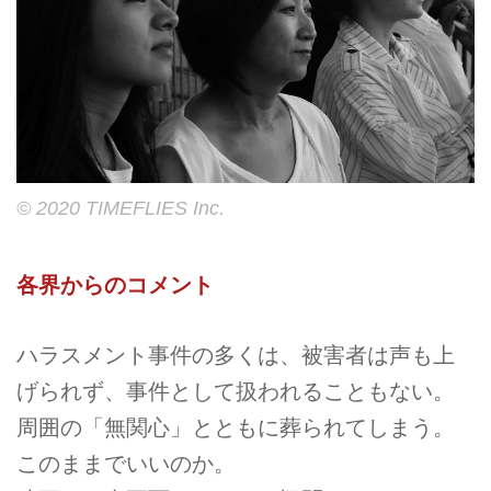
© 2020 TIMEFLIES Inc.
各界からのコメント
ハラスメント事件の多くは、被害者は声も上
げられず、事件として扱われることもない。
周囲の「無関心」とともに葬られてしまう。
このままでいいのか。