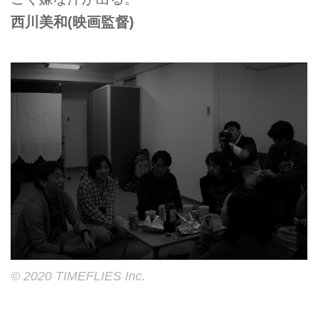
西川美和(映画監督)
© 2020 TIMEFLIES Inc.