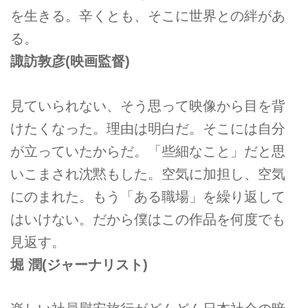
を生きる。辛くとも、そこに世界との絆があ
る。
諏訪敦彦(映画監督)
見ていられない、そう思って映像から目を背
けたくなった。理由は明白だ。そこには自分
が立っていたからだ。「些細なこと」だと思
いこまされ沈黙もした。空気に加担し、空気
にのまれた。もう「ある職場」を繰り返して
はいけない。だから僕はこの作品を何度でも
見返す。
堀 潤(ジャーナリスト)