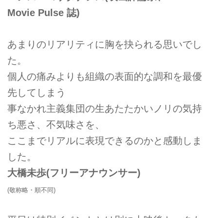
Movie Pulse 誌)
あまりのリアリティに胸を抉られる思いでし
た。
個人の痛みよりも組織の表面的な調和を最優
先してしまう
事なかれ主義集団の生あたたかいノリの気持
ち悪さ、不気味さを、
ここまでリアルに表現できるのかと感動しま
した。
大橋未歩(フリーアナウンサー)
(敬称略・順不同)