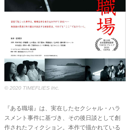
© 2020 TIMEFLIES Inc.
『ある職場』は、実在したセクシャル・ハラ
スメント事件に基づき、その後日談として創
作されたフィクション。本作で描かれている