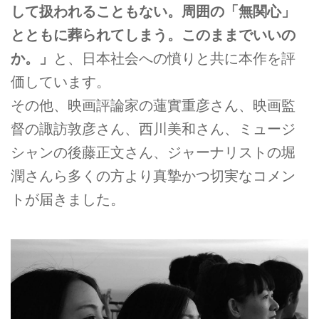
して扱われることもない。周囲の「無関心」
とともに葬られてしまう。このままでいいの
か。」
と、日本社会への憤りと共に本作を評
価しています。
その他、映画評論家の蓮實重彦さん、映画監
督の諏訪敦彦さん、西川美和さん、ミュージ
シャンの後藤正文さん、ジャーナリストの堀
潤さんら多くの方より真摯かつ切実なコメン
トが届きました。