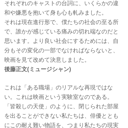
それぞれのキャストの台詞に、いくらかの違
和や嫌悪を抱いて身も心も軋みました。
それは現在進行形で、僕たちの社会の至る所
で、誰かが感じている痛みの切れ端なのだと
思います。より良い社会にするためには、自
分もその変化の一部でなければならないと、
映画を見て改めて決意しました。
後藤正文(ミュージシャン)
これは「ある職場」のリアルな再現ではな
い。これは映画という実験室なのである。
「皆殺しの天使」のように、閉じられた部屋
を出ることができない私たちは、俳優ととも
にこの耐え難い物語を、つまり私たちの現実