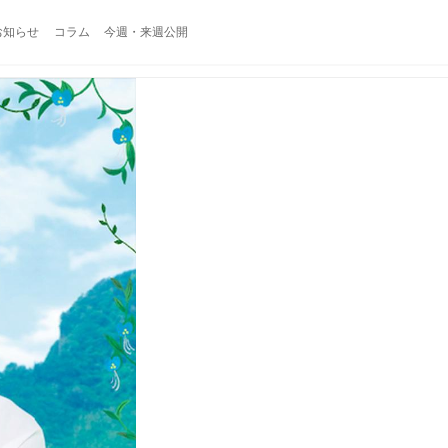
お知らせ
コラム
今週・来週公開