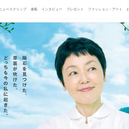
ニュースクリップ
連載
インタビュー
プレゼント
ファッション・アート