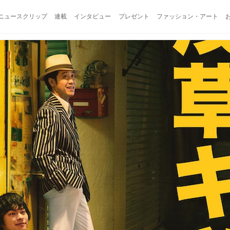
ニュースクリップ
連載
インタビュー
プレゼント
ファッション・アート