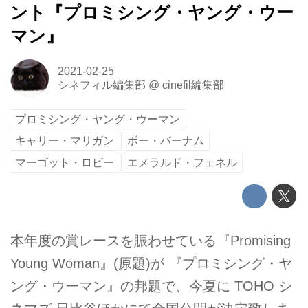
ント『プロミシング・ヤング・ウー
マン』
2021-02-25
シネフィル編集部
@
cinefil編集部
プロミシング・ヤング・ウーマン
キャリー・マリガン
ボー・バーナム
マーゴット・ロビー
エメラルド・フェネル
本年度の賞レースを賑わせている『Promising
Young Woman』(原題)が 『プロミシング・ヤ
ング・ウーマン』の邦題で、今夏に TOHO シ