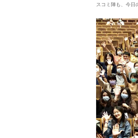
スコミ陣も、今日