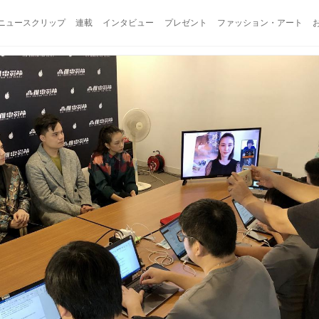
ニュースクリップ
連載
インタビュー
プレゼント
ファッション・アート