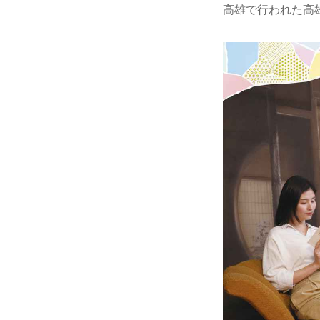
高雄で行われた高