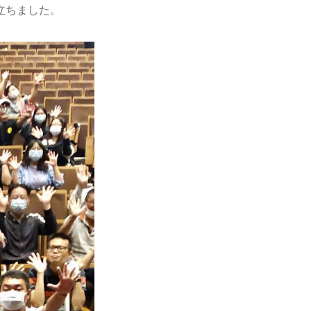
立ちました。