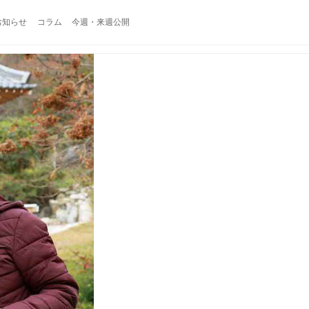
お知らせ
コラム
今週・来週公開