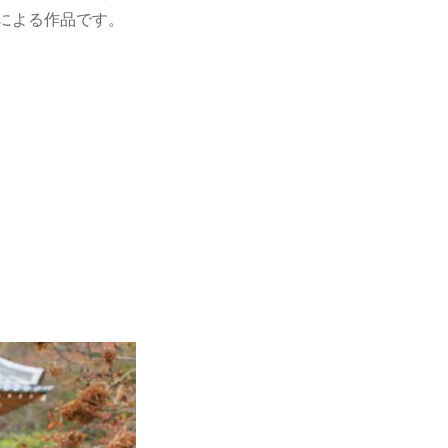
による作品です。