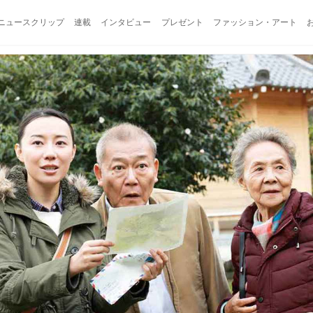
ニュースクリップ
連載
インタビュー
プレゼント
ファッション・アート