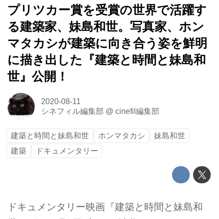
プリツカー賞を受賞の世界で活躍す
る建築家、妹島和世。写真家、ホン
マタカシが建築に向き合う姿を鮮明
に描き出した『建築と時間と妹島和
世』公開！
2020-08-11
シネフィル編集部
@
cinefil編集部
建築と時間と妹島和世
ホンマタカシ
妹島和世
建築
ドキュメンタリー
ドキュメンタリー映画『建築と時間と妹島和