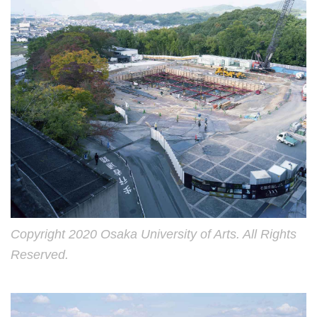
Copyright 2020 Osaka University of Arts. All Rights
Reserved.