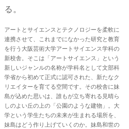
る。
アートとサイエンスとテクノロジーを柔軟に
連携させて、これまでになかった研究と教育
を行う大阪芸術大学アートサイエンス学科の
新校舎。そこは「アートサイエンス」という
新しいジャンルの名称が学科名として文部科
学省から初めて正式に認可された、新たなク
リエイターを育てる空間です。その校舎に妹
島が込めた思いは、誰もが立ち寄れる見晴ら
しのよい丘の上の「公園のような建物」。大
学という学生たちの未来が生まれる場所を、
妹島はどう作り上げていくのか。妹島和世の