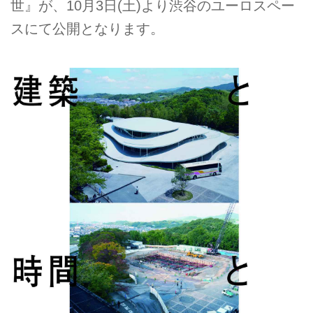
世』が、10月3日(土)より渋谷のユーロスペー
スにて公開となります。