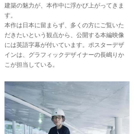
建築の魅力が、本作中に浮かび上がってきま
す。
本作は日本に留まらず、多くの方にご覧いた
だきたいという観点から、公開する本編映像
には英語字幕が付いています。ポスターデザ
インは、グラフィックデザイナーの長嶋りか
こが担当している。