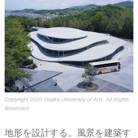
Copyright 2020 Osaka University of Arts. All Rights
Reserved.
地形を設計する。風景を建築す