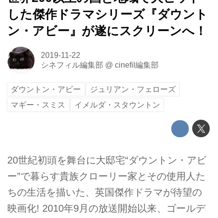
した傑作ドラマシリーズ『ダウント
ン・アビー』が遂にスクリーンへ！
2019-11-22
シネフィル編集部
@
cinefil編集部
ダウントン・アビー
ジュリアン・フェローズ
マギー・スミス
イメルダ・スタウントン
20世紀初頭を舞台に大邸宅“ダウントン・アビ
ー”で暮らす貴族クローリー家とその使用人た
ちの生活を描いた、英国傑作ドラマが待望の
映画化! 2010年9月の放送開始以来、ゴールデ