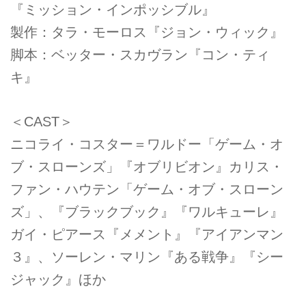
『ミッション・インポッシブル』
製作：タラ・モーロス『ジョン・ウィック』
脚本：ベッター・スカヴラン『コン・ティ
キ』
＜CAST＞
ニコライ・コスター＝ワルドー「ゲーム・オ
ブ・スローンズ」『オブリビオン』カリス・
ファン・ハウテン「ゲーム・オブ・スローン
ズ」、『ブラックブック』『ワルキューレ』
ガイ・ピアース『メメント』『アイアンマン
３』、ソーレン・マリン『ある戦争』『シー
ジャック』ほか