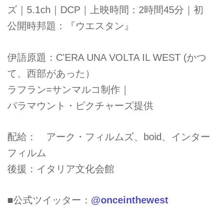
ズ｜5.1ch｜DCP｜上映時間：2時間45分｜初
公開時邦題：『ウエスタン』
伊語原題：C'ERA UNA VOLTA IL WEST (かつ
て、西部があった）
ラフラン=サンマルコ制作｜
パラマウント・ピクチャーズ提供
配給： アーク・フィルムズ、boid、インター
フィルム
後援：イタリア文化会館
■公式ツイッター：
@onceinthewest