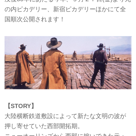
の内ピカデリー、新宿ピカデリーほかにて全
国順次公開されます！
【STORY】
大陸横断鉄道敷設によって新たな文明の波が
押し寄せていた西部開拓期。