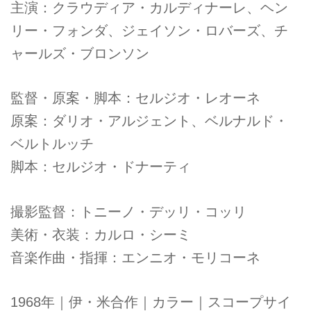
主演：クラウディア・カルディナーレ、ヘン
リー・フォンダ、ジェイソン・ロバーズ、チ
ャールズ・ブロンソン
監督・原案・脚本：セルジオ・レオーネ
原案：ダリオ・アルジェント、ベルナルド・
ベルトルッチ
脚本：セルジオ・ドナーティ
撮影監督：トニーノ・デッリ・コッリ
美術・衣装：カルロ・シーミ
音楽作曲・指揮：エンニオ・モリコーネ
1968年｜伊・米合作｜カラー｜スコープサイ