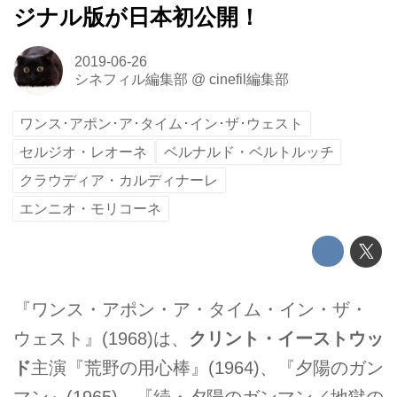
ジナル版が日本初公開！
2019-06-26
シネフィル編集部
@
cinefil編集部
ワンス･アポン･ア･タイム･イン･ザ･ウェスト
セルジオ・レオーネ
ベルナルド・ベルトルッチ
クラウディア・カルディナーレ
エンニオ・モリコーネ
『ワンス・アポン・ア・タイム・イン・ザ・
ウェスト』(1968)は、
クリント・イーストウッ
ド
主演『荒野の用心棒』(1964)、『夕陽のガン
マン』(1965)、『続・夕陽のガンマン／地獄の