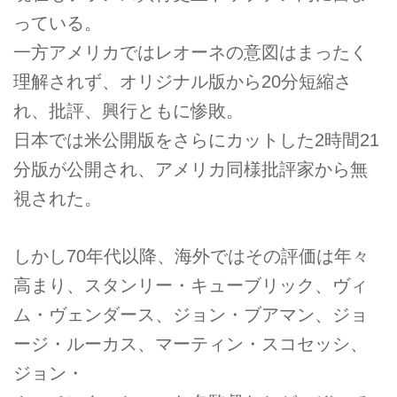
っている。
一方アメリカではレオーネの意図はまったく
理解されず、オリジナル版から20分短縮さ
れ、批評、興行ともに惨敗。
日本では米公開版をさらにカットした2時間21
分版が公開され、アメリカ同様批評家から無
視された。
しかし70年代以降、海外ではその評価は年々
高まり、スタンリー・キューブリック、ヴィ
ム・ヴェンダース、ジョン・ブアマン、ジョ
ージ・ルーカス、マーティン・スコセッシ、
ジョン・