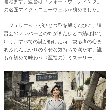
連ねます。監督は『フォー・ウェディング』
の名匠マイク・ニューウェルが務めました。
ジュリエットがひとつ謎を解くたびに、読
書会のメンバーとの絆がまたひとつ結ばれて
いく。すべての謎が解けた時、観る者の心を
あふれんばかりの幸せな気持ちで満たす、誰
もが初めて味わう〈至福の〉ミステリー。