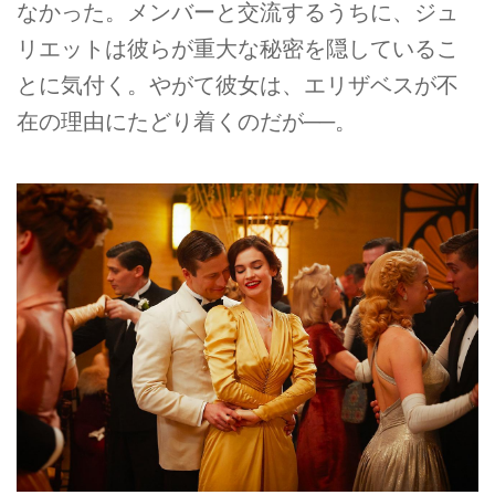
なかった。メンバーと交流するうちに、ジュ
リエットは彼らが重大な秘密を隠しているこ
とに気付く。やがて彼女は、エリザベスが不
在の理由にたどり着くのだが──。