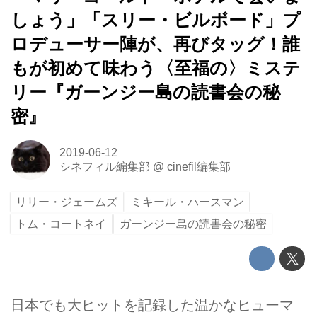
しょう」「スリー・ビルボード」プ
ロデューサー陣が、再びタッグ！誰
もが初めて味わう〈至福の〉ミステ
リー『ガーンジー島の読書会の秘
密』
2019-06-12
シネフィル編集部
@
cinefil編集部
リリー・ジェームズ
ミキール・ハースマン
トム・コートネイ
ガーンジー島の読書会の秘密
日本でも大ヒットを記録した温かなヒューマ