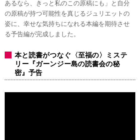
あるなら、きっと私のこの原稿にも」と自分
の原稿が持つ可能性を真じるジュリエットの
姿に、幸せな気持ちになれる本編を期待させ
る予告編が完成しました。
本と読書がつなぐ〈至福の〉ミステ
リー『ガーンジー島の読書会の秘
密』予告