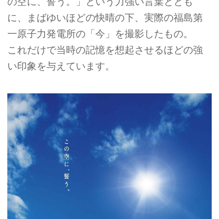
の空に、誓う。」という力強い言葉ととも
に、まばゆいほどの快晴の下、実際の福島第
一原子力発電所の「今」を撮影したもの。
これだけで当時の記憶を想起させるほどの強
い印象を与えています。