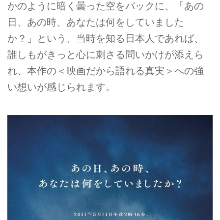
かのように暗く曇った空をバックに、「あの
日、あの時、あなたは何をしていました
か？」という、当時を知る日本人であれば、
誰しもがきっと心に刺さる問いかけが添えら
れ、本作の＜映画だから語れる真実＞への強
い想いが感じられます。