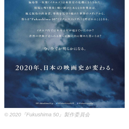
© 2020『Fukushima 50』製作委員会