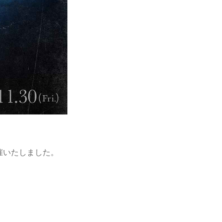
催いたしました。