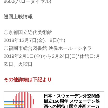
8600(ハローダイヤル)
巡回上映情報
〇京都国立近代美術館
2018年12月7日(金)、8日(土)
〇福岡市総合図書館 映像ホール・シネラ
2019年2月1日(金)から2月24日(日)*休館日:月
曜日、火曜日
その他詳細は下記より
日本・スウェーデン外交関係
樹立150周年 スウェーデン映
画への招待 | 国立映画アーカ