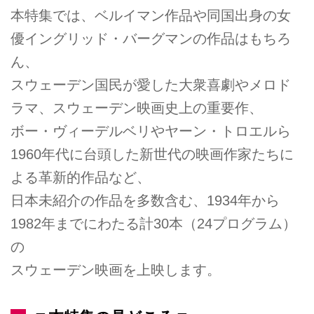
本特集では、ベルイマン作品や同国出身の女
優イングリッド・バーグマンの作品はもちろ
ん、
スウェーデン国民が愛した大衆喜劇やメロド
ラマ、スウェーデン映画史上の重要作、
ボー・ヴィーデルベリやヤーン・トロエルら
1960年代に台頭した新世代の映画作家たちに
よる革新的作品など、
日本未紹介の作品を多数含む、1934年から
1982年までにわたる計30本（24プログラム）
の
スウェーデン映画を上映します。