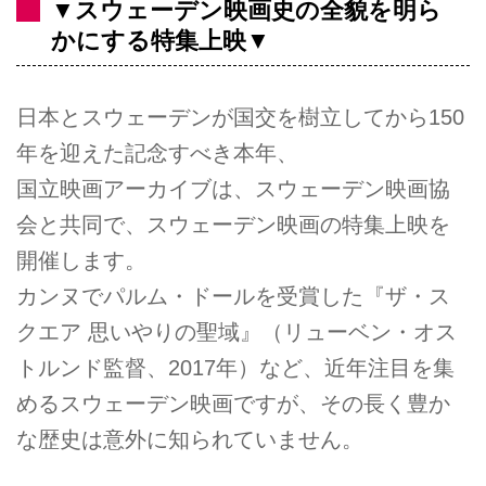
▼スウェーデン映画史の全貌を明ら
かにする特集上映▼
日本とスウェーデンが国交を樹立してから150
年を迎えた記念すべき本年、
国立映画アーカイブは、スウェーデン映画協
会と共同で、スウェーデン映画の特集上映を
開催します。
カンヌでパルム・ドールを受賞した『ザ・ス
クエア 思いやりの聖域』（リューベン・オス
トルンド監督、2017年）など、近年注目を集
めるスウェーデン映画ですが、その長く豊か
な歴史は意外に知られていません。