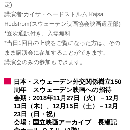
定)
講演者:カイサ・ヘードストルム Kajsa
Hedström(スウェーデン映画協会映画遺産部)
*逐次通訳付き、入場無料
*当日1回目の上映をご覧になった方は、その
まま講演会に参加することができます。
講演会のみの参加もできます。
日本・スウェーデン外交関係樹立150
周年 スウェーデン映画への招待
会期：2018年11月27日（火）－12月
13日（木）、12月15日（土）－12月
23日（日・祝）
会場：国立映画アーカイブ 長瀬記