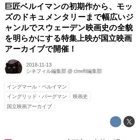
巨匠ベルイマンの初期作から、モッ
ズのドキュメンタリーまで幅広いジ
ャンルでスウェーデン映画史の全貌
を明らかにする特集上映が国立映画
アーカイブで開催！
2018-11-13
シネフィル編集部
@
cinefil編集部
イングマール・ベルイマン
イングリッド・バーグマン
映画史
国立映画アーカイブ