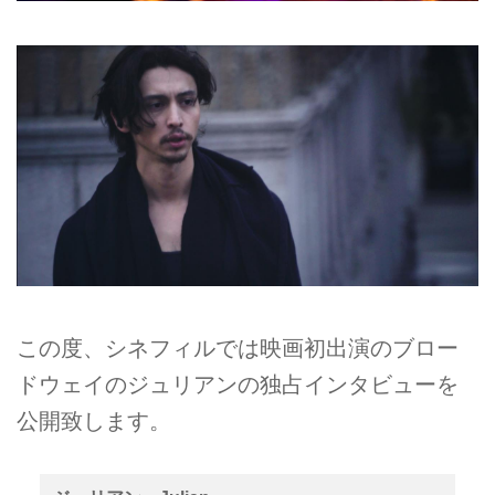
この度、シネフィルでは映画初出演のブロー
ドウェイのジュリアンの独占インタビューを
公開致します。