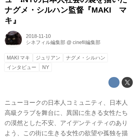
ナグメ・シルハン監督『MAKI マ
キ』
2018-11-10
シネフィル編集部
@
cinefil編集部
MAKI マキ
ジュリアン
ナグメ・シルハン
インタビュー
NY
ニューヨークの日本人コミュニティ、日本人
高級クラブを舞台に、異国に生きる女性たち
の漠然とした不安、アイデンティティのあり
よう、この街に生きる女性の欲望や孤独を描