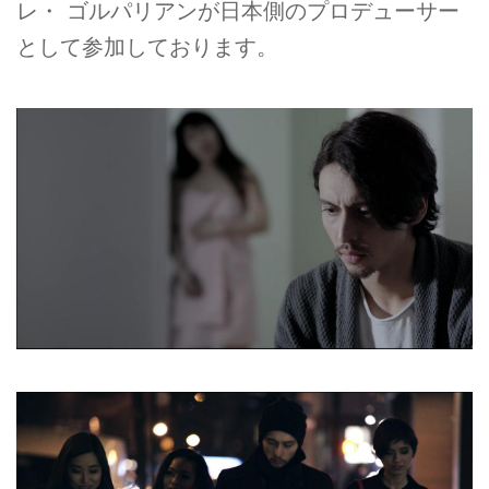
レ・ ゴルパリアンが日本側のプロデューサー
として参加しております。