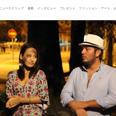
ニュースクリップ
連載
インタビュー
プレゼント
ファッション・アート