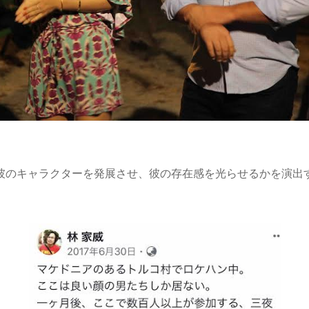
彼のキャラクターを発展させ、彼の存在感を光らせるかを演出