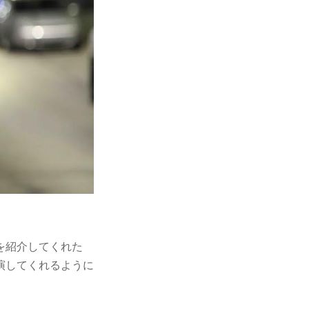
を紹介してくれた
演してくれるように