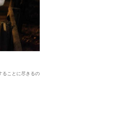
することに尽きるの