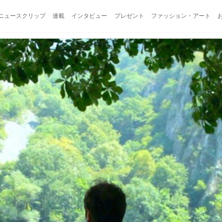
ニュースクリップ
連載
インタビュー
プレゼント
ファッション・アート