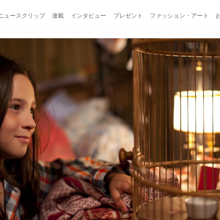
ニュースクリップ
連載
インタビュー
プレゼント
ファッション・アート