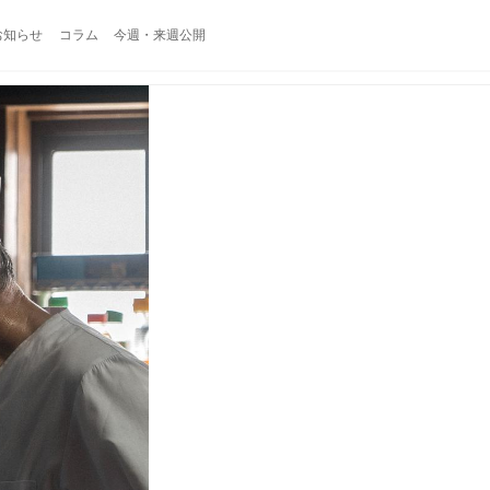
お知らせ
コラム
今週・来週公開