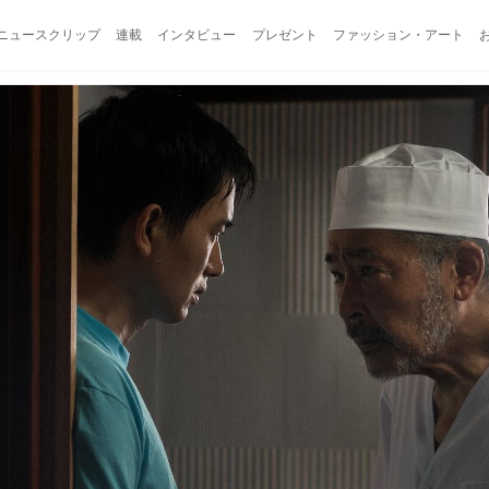
ニュースクリップ
連載
インタビュー
プレゼント
ファッション・アート