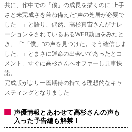
共に、作中での「僕」の成長を描くのに"上手
さと未完成さを兼ね備えた"声の芝居が必要で
した。」と語り、偶然、高杉真宙さんがナレ
ーションをされているあるWEB動画をみたと
き、「"「僕」"の声を見つけた。そう確信しま
した。」とまさに運命の出会いであったとコ
メント。すぐに高杉さんへオファーし見事快
諾。
完成版がより一層期待の持てる理想的なキャ
スティングとなりました。
声優情報とあわせて高杉さんの声も
入った予告編も解禁！