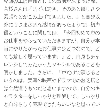
今回の主演声優としての出演が決まった際、
高杉さんは「まずは驚き、そのあと嬉しさや
緊張などがこみ上げてきました。」と喜び以
外にもさまざまな感情があったようで、初声
優ということに関しては、「今回初めて声の
お仕事をやらせていただきますが、自分が本
当にやりたかったお仕事のひとつなので、と
ても嬉しく思っています。」と、自身もチャ
レンジしてみたかったジャンルであることを
明かしました。さらに、「声だけで演じると
いうのは、実写の映画やドラマでのお芝居と
は全然違うものだと思いますので、自分のキ
ャラクターをしっかりと理解して、しっかり
と自分らしく表現できたらいいなと思ってい