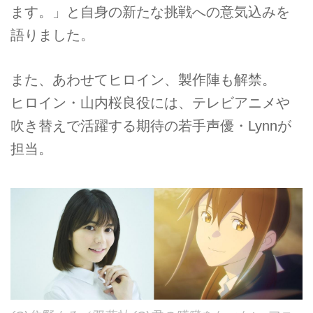
ます。」と自身の新たな挑戦への意気込みを
語りました。
また、あわせてヒロイン、製作陣も解禁。
ヒロイン・山内桜良役には、テレビアニメや
吹き替えで活躍する期待の若手声優・Lynnが
担当。