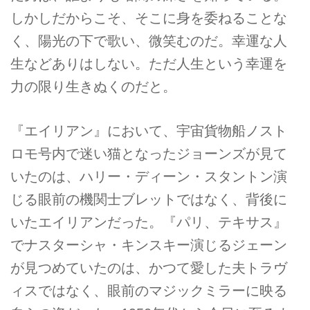
しかしだからこそ、そこに身を委ねることな
く、陽光の下で歌い、微笑むのだ。幸運な人
生などありはしない。ただ人生という幸運を
力の限り生きぬくのだと。
『エイリアン』において、宇宙貨物船ノスト
ロモ号内で迷い猫となったジョーンズが見て
いたのは、ハリー・ディーン・スタントン演
じる眼前の機関士ブレットではなく、背後に
いたエイリアンだった。『パリ、テキサス』
でナスターシャ・キンスキー演じるジェーン
が見つめていたのは、かつて愛した夫トラヴ
ィスではなく、眼前のマジックミラーに映る