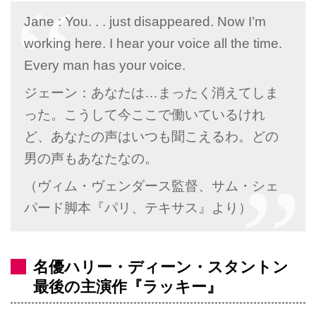
Jane : You. . . just disappeared. Now I’m
working here. I hear your voice all the time.
Every man has your voice.
ジェーン：あなたは…まったく消えてしま
った。こうして今ここで働いているけれ
ど、あなたの声はいつも聞こえるわ。どの
男の声もあなたなの。
（ヴィム・ヴェンダース監督、サム・シェ
パード脚本『パリ、テキサス』より）
名優ハリー・ディーン・スタントン
最後の主演作『ラッキー』