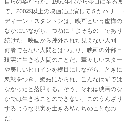
自らの姿だった。1950年代から今日に至るま
で、200本以上の映画に出演してきたハリー・
ディーン・スタントンは、映画という虚構の
なかにいながら、つねに「よそもの」であり
続けた。映画から疎外された見えない人間。
何者でもない人間とはつまり、映画の外部＝
現実に生きる人間のことだ。華々しいスター
や美しいヒロインを横目にしながら、ときに
悪態をつき、嫉妬にかられ、こんなはずでは
なかったと落胆する。そう、それは映画のな
かでは生きることのできない、このうんざり
するような現実を生きる私たちのことなの
だ。