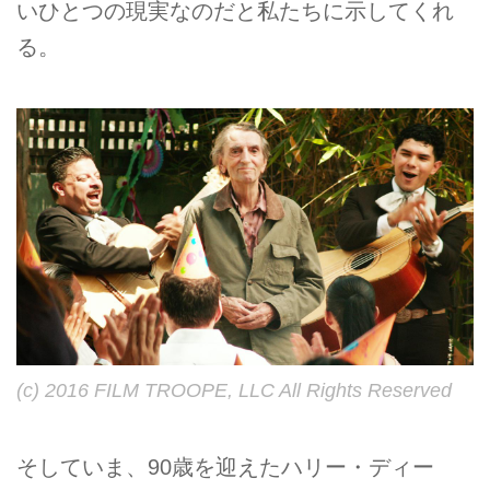
いひとつの現実なのだと私たちに示してくれ
る。
(c) 2016 FILM TROOPE, LLC All Rights Reserved
そしていま、90歳を迎えたハリー・ディー