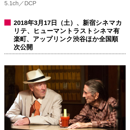
5.1ch／DCP
2018年3月17日（土）、新宿シネマカ
リテ、ヒューマントラストシネマ有
楽町、アップリンク渋谷ほか全国順
次公開