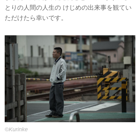
とりの人間の人生の けじめの出来事を観てい
ただけたら幸いです。
©Kurinke