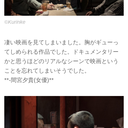
©Kurinke
凄い映画を見てしまいました。胸がギューっ
てしめられる作品でした。ドキュメンタリー
かと思うほどのリアルなシーンで映画という
ことを忘れてしまいそうでした。
**-間宮夕貴(女優)**