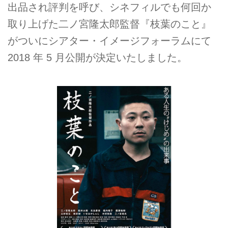
出品され評判を呼び、シネフィルでも何回か
取り上げた二ノ宮隆太郎監督『枝葉のこと』
がついにシアター・イメージフォーラムにて
2018 年 5 月公開が決定いたしました。