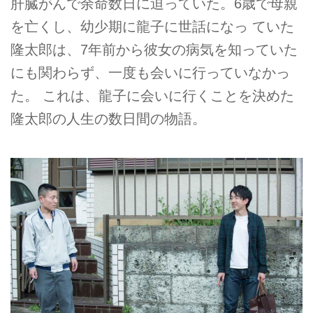
肝臓がんで余命数日に迫っていた。6歳で母親
を亡くし、幼少期に龍子に世話になっ ていた
隆太郎は、7年前から彼女の病気を知っていた
にも関わらず、一度も会いに行っていなかっ
た。 これは、龍子に会いに行くことを決めた
隆太郎の人生の数日間の物語。