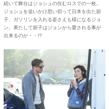
続いて舞台はジョシュの住むロスでの一枚。
ジョシュを追いかけ思い切って日本を出た節
子、ガソリンを入れる姿さえも様になるジョ
ン。果たして節子はジョンから愛される事が
出来るのか・・!?