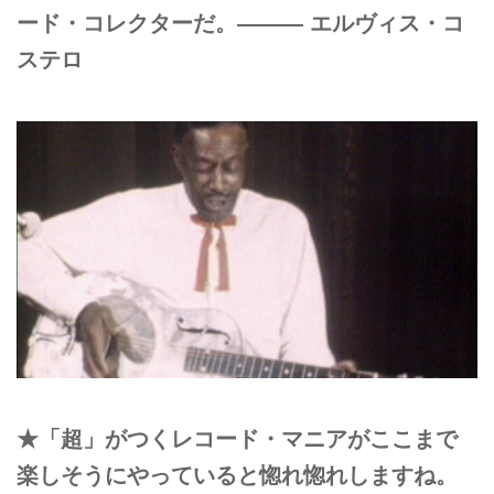
ード・コレクターだ。——— エルヴィス・コ
ステロ
★「超」がつくレコード・マニアがここまで
楽しそうにやっていると惚れ惚れしますね。