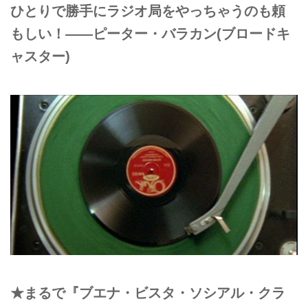
ひとりで勝手にラジオ局をやっちゃうのも頼
もしい！――ピーター・バラカン(ブロードキ
ャスター)
★まるで『ブエナ・ビスタ・ソシアル・クラ