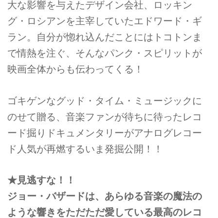
大な影響を与えたデザイン会社、ロッキン
グ・ロシアンを主宰していたエドワード・ギ
ラン。自分が惚れ込んだことにはトコトンま
で情熱を注ぐ、そんなパンク・スピリットが
映画全体からも伝わってくる！
ゴキゲンなグッド・タイム・ミュージックに
のせて贈る、音楽ファンが待ちに待ったレコ
ード掘りドキュメンタリーがアナログレコー
ド人気が再燃するいま発掘公開！！
★見逃すな！！
ジョー・バザードは、あらゆる音楽の魔法の
ような響きをただただ愛している最高のレコ