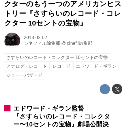
クターのもう一つのアメリカンヒス
トリー『さすらいのレコード・コレ
クター 10セントの宝物』
2018-02-02
シネフィル編集部
@
cinefil編集部
さすらいのレコード・コレクター 10セントの宝物
アナログ・レコード
レコード
エドワード・ギラン
ジョー・バザード
エドワード・ギラン監督
『さすらいのレコード・コレクタ
ー〜10セントの宝物』劇場公開決