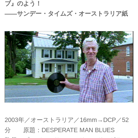
ブ』のよう！
——サンデー・タイムズ・オーストラリア紙
2003年／オーストラリア／16mm→DCP／52
分 原題：DESPERATE MAN BLUES