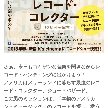
さぁ、今日もゴキゲンな音楽を聞きながらレ
コード・ハンティングに出かけよう！
アメリカはメリーランドに暮らす最強のレコ
ード・コレクター、ジョー・バザード。
この男のミッションは、「本物のアメリカ
ン・ミュージック」のレコードを探し、救う