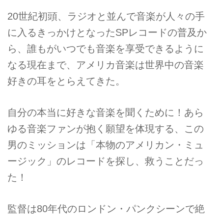
20世紀初頭、ラジオと並んで音楽が人々の手
に入るきっかけとなったSPレコードの普及か
ら、誰もがいつでも音楽を享受できるように
なる現在まで、アメリカ音楽は世界中の音楽
好きの耳をとらえてきた。
自分の本当に好きな音楽を聞くために！あら
ゆる音楽ファンが抱く願望を体現する、この
男のミッションは「本物のアメリカン・ミュ
ージック」のレコードを探し、救うことだっ
た！
監督は80年代のロンドン・パンクシーンで絶