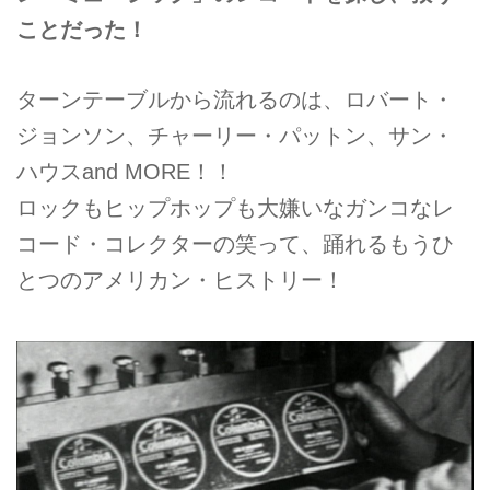
ことだった！
ターンテーブルから流れるのは、ロバート・
ジョンソン、チャーリー・パットン、サン・
ハウスand MORE！！
ロックもヒップホップも大嫌いなガンコなレ
コード・コレクターの笑って、踊れるもうひ
とつのアメリカン・ヒストリー！