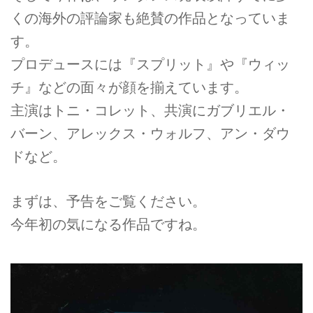
くの海外の評論家も絶賛の作品となっていま
す。
プロデュースには『スプリット』や『ウィッ
チ』などの面々が顔を揃えています。
主演はトニ・コレット、共演にガブリエル・
バーン、アレックス・ウォルフ、アン・ダウ
ドなど。
まずは、予告をご覧ください。
今年初の気になる作品ですね。