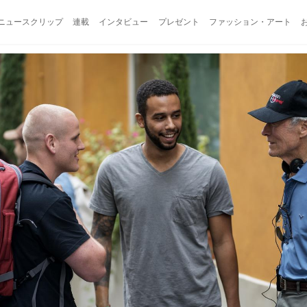
ニュースクリップ
連載
インタビュー
プレゼント
ファッション・アート