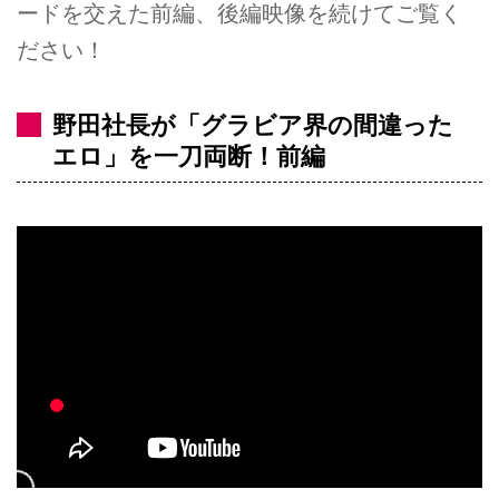
ードを交えた前編、後編映像を続けてご覧く
ださい！
野田社長が「グラビア界の間違った
エロ」を一刀両断！前編