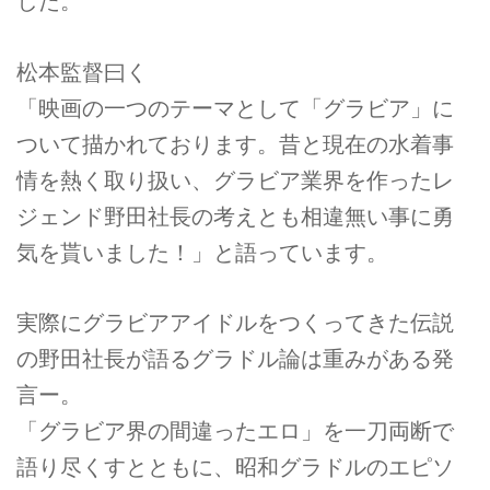
した。
松本監督曰く
「映画の一つのテーマとして「グラビア」に
ついて描かれております。昔と現在の水着事
情を熱く取り扱い、グラビア業界を作ったレ
ジェンド野田社長の考えとも相違無い事に勇
気を貰いました！」と語っています。
実際にグラビアアイドルをつくってきた伝説
の野田社長が語るグラドル論は重みがある発
言ー。
「グラビア界の間違ったエロ」を一刀両断で
語り尽くすとともに、昭和グラドルのエピソ