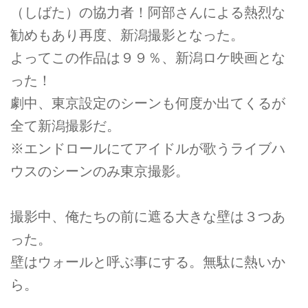
（しばた）の協力者！阿部さんによる熱烈な
勧めもあり再度、新潟撮影となった。
よってこの作品は９９％、新潟ロケ映画とな
った！
劇中、東京設定のシーンも何度か出てくるが
全て新潟撮影だ。
※エンドロールにてアイドルが歌うライブハ
ウスのシーンのみ東京撮影。
撮影中、俺たちの前に遮る大きな壁は３つあ
った。
壁はウォールと呼ぶ事にする。無駄に熱いか
ら。