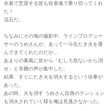
水着で芝居する皆も役者魂で乗り切ってくれ
た！
流石だ。
ちなみにその海の撮影中、ラインプロデュー
サーのうめさんが、走って一斗缶たき火を運
んできてくれたのだが…
あまりの暴風に皆から「むしろ危ないから消
せ」と非難の声が集中した。
結果、すぐにたき火を消火するという珍事が
あった。
あの時、火を消す うめさん自身のテンション
も消火されていく様を俺は見逃さなかった。