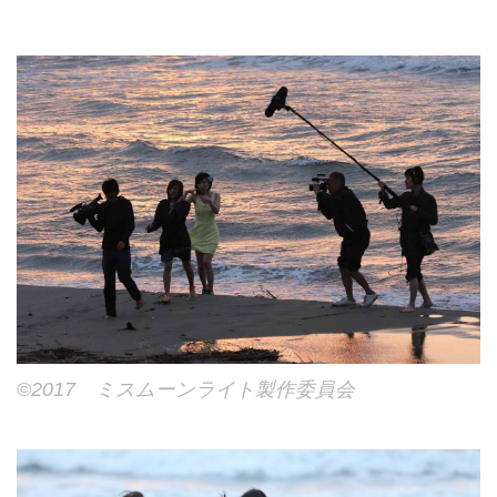
©2017 ミスムーンライト製作委員会