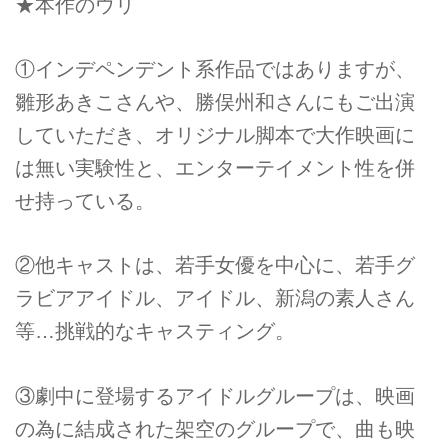
★本作のウリ
①インデペンデント系作品ではありますが、
雛形あきこさんや、勝俣州和さんにもご出演
していただき、オリジナル脚本で大作映画に
は無い実験性と、エンターテイメント性を併
せ持っている。
②他キャストは、若手女優を中心に、若手グ
ラビアアイドル、アイドル、新潟の素人さん
等…挑戦的なキャスティング。
③劇中に登場するアイドルグループは、映画
の為に結成された架空のグループで、曲も映