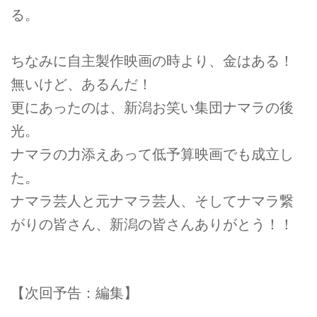
る。
ちなみに自主製作映画の時より、金はある！
無いけど、あるんだ！
更にあったのは、新潟お笑い集団ナマラの後
光。
ナマラの力添えあって低予算映画でも成立し
た。
ナマラ芸人と元ナマラ芸人、そしてナマラ繋
がりの皆さん、新潟の皆さんありがとう！！
【次回予告：編集】