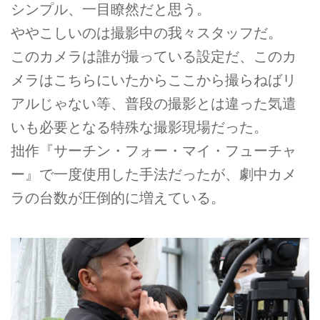
シンプル、一目瞭然だと思う。
ややこしいのは撮影中の我々スタッフだ。
このカメラは誰が撮っている設定だ、このカ
メラはこちらにいたからここから撮らねばリ
アルじゃない等、普段の撮影とは違った気遣
いも必要となる特殊な撮影現場だった。
拙作『サーチン・フォー・マイ・フューチャ
ー』で一度使用した手法だったが、劇中カメ
ラの台数が圧倒的に増えている。