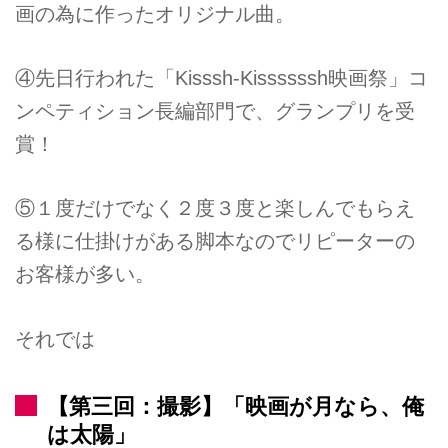
画の為に作ったオリジナル曲。
④先日行われた「Kisssh-Kissssssh映画祭」コ
ンペティション長編部門で、グランプリを受
賞！
⑤１度だけでなく２度３度と楽しんでもらえ
る様に仕掛けがある脚本なのでリピーターの
お客様が多い。
それでは
【第三回：撮影】「映画が月なら、俺
は太陽」