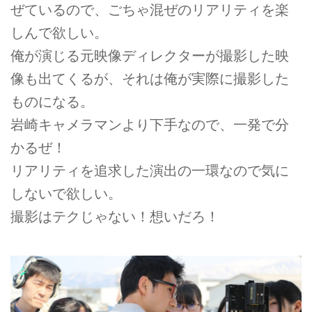
ぜているので、ごちゃ混ぜのリアリティを楽
しんで欲しい。
俺が演じる元映像ディレクターが撮影した映
像も出てくるが、それは俺が実際に撮影した
ものになる。
岩崎キャメラマンより下手なので、一発で分
かるぜ！
リアリティを追求した演出の一環なので気に
しないで欲しい。
撮影はテクじゃない！想いだろ！