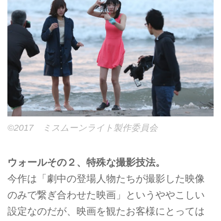
©2017 ミスムーンライト製作委員会
ウォールその２、特殊な撮影技法。
今作は「劇中の登場人物たちが撮影した映像
のみで繋ぎ合わせた映画」というややこしい
設定なのだが、映画を観たお客様にとっては