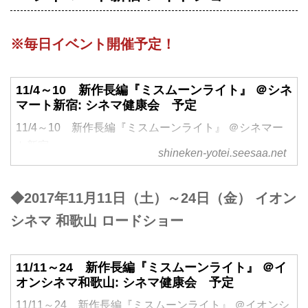
※毎日イベント開催予定！
11/4～10 新作長編『ミスムーンライト』 ＠シネ
マート新宿: シネマ健康会 予定
11/4～10 新作長編『ミスムーンライト』 ＠シネマー
ト新宿,
shineken-yotei.seesaa.net
◆2017年11月11日（土）～24日（金） イオン
シネマ 和歌山 ロードショー
11/11～24 新作長編『ミスムーンライト』 ＠イ
オンシネマ和歌山: シネマ健康会 予定
11/11～24 新作長編『ミスムーンライト』 ＠イオンシ