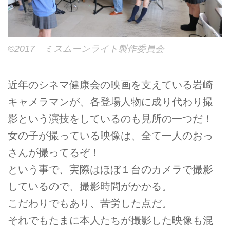
©2017 ミスムーンライト製作委員会
近年のシネマ健康会の映画を支えている岩崎
キャメラマンが、各登場人物に成り代わり撮
影という演技をしているのも見所の一つだ！
女の子が撮っている映像は、全て一人のおっ
さんが撮ってるぞ！
という事で、実際はほぼ１台のカメラで撮影
しているので、撮影時間がかかる。
こだわりでもあり、苦労した点だ。
それでもたまに本人たちが撮影した映像も混