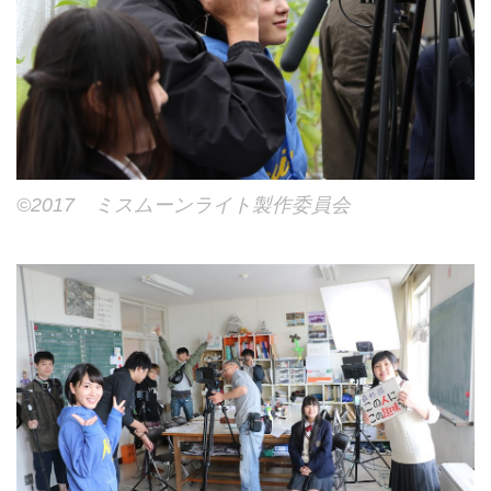
©2017 ミスムーンライト製作委員会