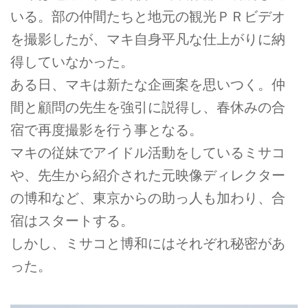
いる。部の仲間たちと地元の観光ＰＲビデオ
を撮影したが、マキ自身平凡な仕上がりに納
得していなかった。
ある日、マキは新たな企画案を思いつく。仲
間と顧問の先生を強引に説得し、春休みの合
宿で再度撮影を行う事となる。
マキの従妹でアイドル活動をしているミサコ
や、先生から紹介された元映像ディレクター
の博和など、東京からの助っ人も加わり、合
宿はスタートする。
しかし、ミサコと博和にはそれぞれ秘密があ
った。