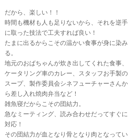
だから、楽しい！！
時間も機材も人も足りないから、それを逆手
に取った技法で工夫すれば良い！
たまに出るからこその温かい食事が身に染み
る。
地元のおばちゃんが炊き出してくれた食事、
ケータリング車のカレー、スタッフお手製の
スープ、製作委員会シネフューチャーさんか
ら差し入れ焼肉弁当など！
雑魚寝だからこその団結力。
急なミーティング、読み合わせだってすぐに
対応！
その団結力が血となり骨となり肉となってい