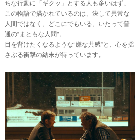
ちな行動に「ギクッ」とする人も多いはず。
この物語で描かれているのは、決して異常な
人間ではなく、どこにでもいる、いたって普
通の“まともな人間”。
目を背けたくなるような“嫌な共感”と、心を揺
さぶる衝撃の結末が待っています。