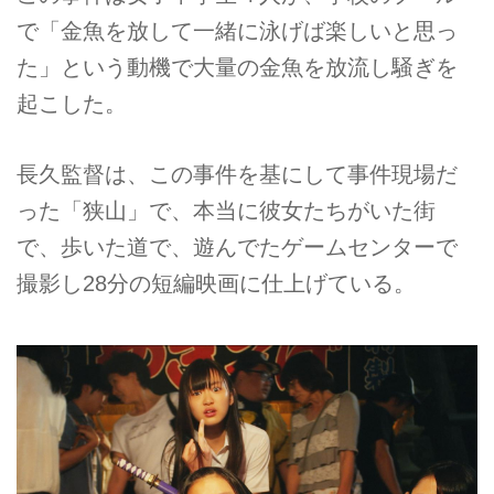
で「金魚を放して一緒に泳げば楽しいと思っ
た」という動機で大量の金魚を放流し騒ぎを
起こした。
長久監督は、この事件を基にして事件現場だ
った「狭山」で、本当に彼女たちがいた街
で、歩いた道で、遊んでたゲームセンターで
撮影し28分の短編映画に仕上げている。